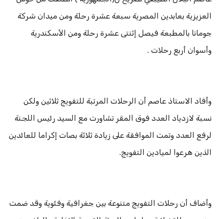
العزيزية بعابدين المصرية سبعة عشرة رحلة ومن ميدان شركة
جومانا بالمطبعة فيصل إثنتى عشرة رحلة ومن الأسكندرية
وأسوان أربع رحلات .
وأفاد الاستاذ عاصم أن الرحلات المرتبة للتفويج ثلاثين ولكن
نسبة لازدياد العدد فوق المقر تشاورت مع السيد رئيس اللجنة
لرفع العدد وتمت الموافقة على زيادة ثلاثة بصات إكراما للعائدين
الذين هرعوا لميادين التفويج.
وأضاف أن رحلات التفويج متنوعة بين جغرافية وفئوية وقد ضمت