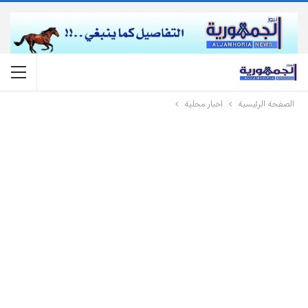
الصفحة الرئيسية
اخبار محلية