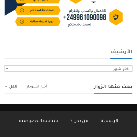
الأرشيف
الأرشيف
بحث عنها الزوار
أخبار السودان
الكل
الرئيسية
من نحن ؟
سياسة الخصوصية