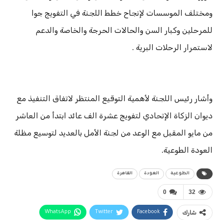
ومختلف الموسسات لإنجاح خطط اللجنة في التفويج جوا
للمرحلين وكبار السن والحالات الحرجة والخاصة والدعم
لاستمرار الرحلات البرية .
وأشار رئيس اللجنة لأهمية التوقيع المنتظر لاتفاق التنفيذ مع
ديوان الزكاة الإتحادي لتفويج عشرة الف عائد ابتدأ من العاشر
من مايو المقبل مع الوعد من لجنة الأمل بالعديد لتوسيع مظلة
العودة الطوعية.
الطوعية
العودة
القاهرة
0
32
شارك
Facebook
Twitter
WhatsApp