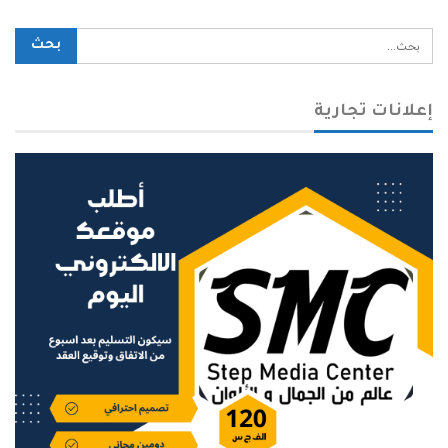
إعلانات تجارية