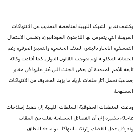
وكشف تقرير الشبكة الليبية لمناهضة التعذيب عن الانتهاكات
المروعة التي يتعرض لها اللاجئون السودانيون، وتشمل الاعتقال
التعسفي، الاتجار بالبشر، العنف الجنسي، والتمييز العرقي، رغم
الحماية المكفولة لهم بموجب القانون الدولي. كما أفادت وكالة
تابعة للأمم المتحدة أن بعض الجثث التي عُثر عليها في مقابر
جماعية تحمل آثار طلقات نارية، ما يزيد المخاوف من الانتهاكات
الممنهجة.
ودعت المنظمات الحقوقية السلطات الليبية إلى تنفيذ إصلاحات
عاجلة، مشيرة إلى أن الفصائل المسلحة تفلت من العقاب
وتعرقل عمل القضاء، وترتكب انتهاكات واسعة النطاق.