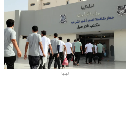
ليبيا