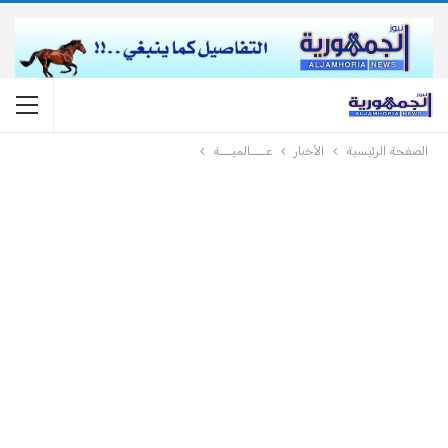
الصفحة الرئيسية
الأخبار
عــــالميـــة