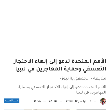
الأمم المتحدة تدعو إلى إنهاء الاحتجاز
التعسفي وحماية المهاجرين في ليبيا
متابعة - الجمهورية نيوز-
الأمم المتحدة تدعو إلى إنهاء الاحتجاز التعسفي وحماية
المهاجرين في ليبيا
عــــالميـــة
في
نوفمبر 12, 2025
23
0