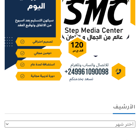
الأرشيف
الأرشيف