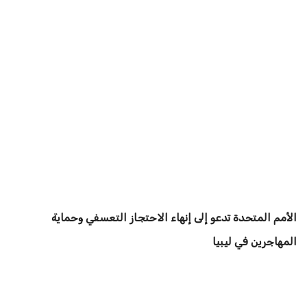
الأمم المتحدة تدعو إلى إنهاء الاحتجاز التعسفي وحماية
المهاجرين في ليبيا