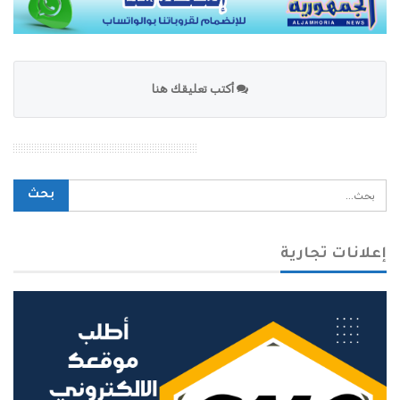
أكتب تعليقك هنا
محرك بحث الموقع
إعلانات تجارية