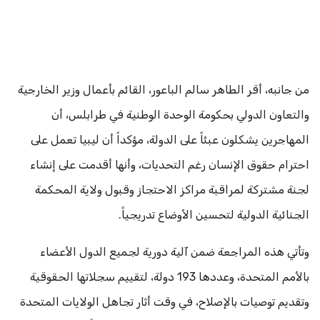
من جانبه، أقر الطاهر سالم الباعور، القائم بأعمال وزير الخارجية
والتعاون الدولي بحكومة الوحدة الوطنية في طرابلس، أن
المهاجرين يشكلون عبئاً على الدولة، مؤكداً أن ليبيا تعمل على
احترام حقوق الإنسان رغم التحديات، وأنها أقدمت على إنشاء
لجنة مشتركة لمراقبة مراكز الاحتجاز وقبول ولاية المحكمة
الجنائية الدولية لتحسين الأوضاع تدريجياً.
وتأتي هذه المراجعة ضمن آلية دورية لجميع الدول الأعضاء
بالأمم المتحدة، وعددها 193 دولة، لتقييم سجلاتها الحقوقية
وتقديم توصيات بالإصلاح، في وقت أثار تجاهل الولايات المتحدة