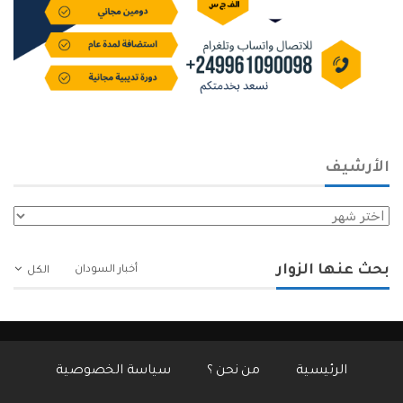
الأرشيف
الأرشيف
بحث عنها الزوار
أخبار السودان
الكل
الرئيسية
من نحن ؟
سياسة الخصوصية