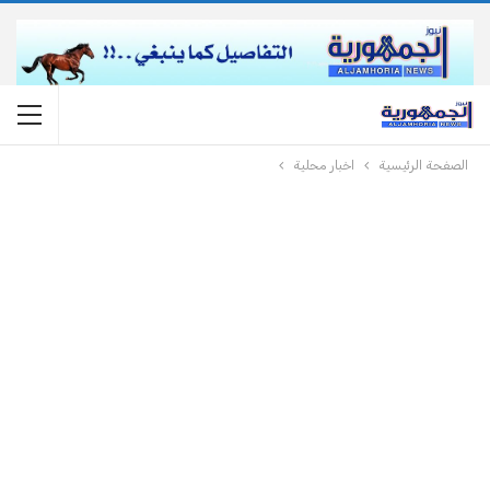
الصفحة الرئيسية
اخبار محلية