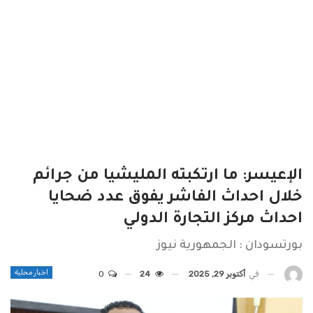
الإعيسر: ما ارتكبته المليشيا من جرائم
خلال احداث الفاشر يفوق عدد ضحايا
احداث مركز التجارة الدولي
بورتسودان : الجمهورية نيوز
اخبار محلية
في
أكتوبر 29, 2025
24
0