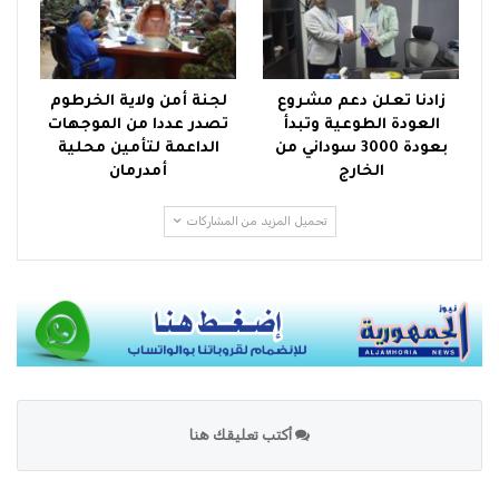
زادنا تعلن دعم مشروع
لجنة أمن ولاية الخرطوم
العودة الطوعية وتبدأ
تصدر عددا من الموجهات
بعودة 3000 سوداني من
الداعمة لتأمين محلية
الخارج
أمدرمان
تحميل المزيد من المشاركات
أكتب تعليقك هنا