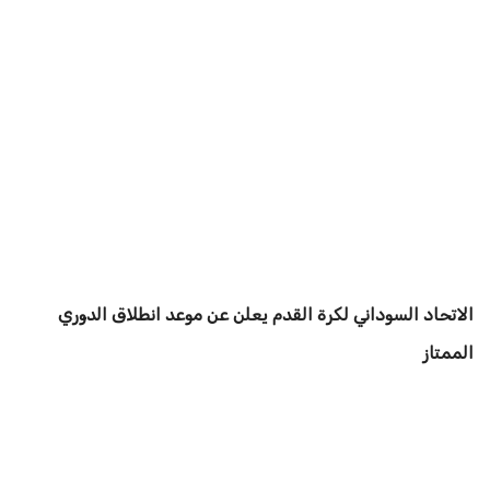
الاتحاد السوداني لكرة القدم يعلن عن موعد انطلاق الدوري
الممتاز