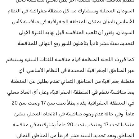
السودان المحلية وسيشارك من كل منطقة جغرافية في النظام
الأساسي ناديان يمثلان المنطقة الجغرافية في منافسة كأس
السودان، وتقرر أن تلعب المنافسة قبل نهاية الفترة الأولى
لتحديد ستة عشر نادياً يتأهلون للدور ربع النهائي للمنافسة.
كما قررت اللجنة المنظمة قيام منافسة للفئات السنية وستنظم
عبر المناطق الجغرافية المحددة في النظام الأساسي، أي
منطقة جغرافية من المناطق الثماني تقدم بطلين عن المنطقة
بعد منافسة تنظم في المنطقة الجغرافية، وعلى أي اتحاد محلي
في المنطقة الجغرافية يقدم بطلاً تحت سن 17 وتحت سن 20
عاماً، وفي حالة عدم وجود منافسة في الاتحاد المحلي ينشئ
منتخبا تحت 17 ومنتخب تحت 20 عاماً يشارك به في منافسة
المناطق وبعد تحديد الستة عشر فريقاً من المناطق الثماني