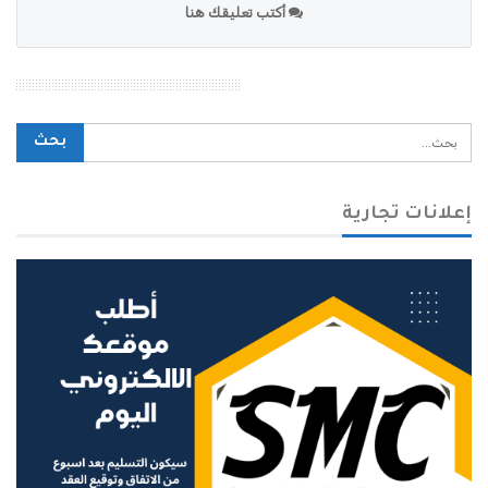
أكتب تعليقك هنا
محرك بحث الموقع
إعلانات تجارية