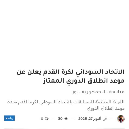
الاتحاد السوداني لكرة القدم يعلن عن
موعد انطلاق الدوري الممتاز
متابعة - الجمهورية نيوز
اللجنة المنظمة للمسابقات بالاتحاد السوداني لكرة القدم تحدد
موعد انطلاق الدوري
رياضة
في
أكتوبر 27, 2025
30
0