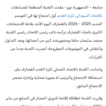
متابعة – الجمهورية نيوز- عقدت اللجنة المنظمة للمسابقات
بالاتحاد السوداني لكرة القدم
، أول اجتماع لها في الموسم
الجديد 2025 – 2026 بالقضارف اليوم الأحد بقاعة الاجتماعات
الكبرى باتحاد القضارف ترأسه نائب رئيس الاتحاد، رئيس اللجنة
محمد سليمان حلفا وبحضورعدد كبير من أعضائها، وبعد التداول
والنقاش في الموضوعات المطروحة، أصدرت اللجنة عددا من
القرارات.
واشادت اللجنة بالاتحاد المحلي لكرة القدم القضارف على
استضافة الاجتماع والترتيب له بصورة ممتازة وإجازة محضر
الاجتماع السابق.
وقررت اللجنة انطلاقة إقامة الدوري الممتاز في السابع من يناير