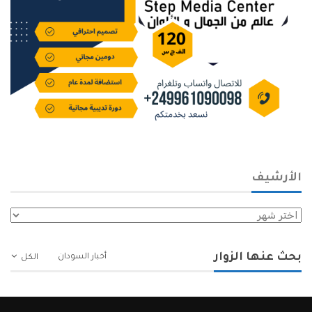
الأرشيف
الأرشيف
بحث عنها الزوار
أخبار السودان
الكل