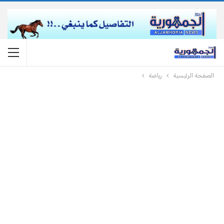
الصفحة الرئيسية
رياضة