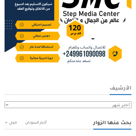
الأرشيف
الأرشيف
بحث عنها الزوار
أخبار السودان
الكل