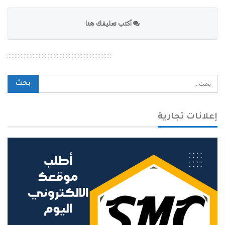
أكتب تعليقك هنا
محرك بحث الموقع
إعلانات تجارية