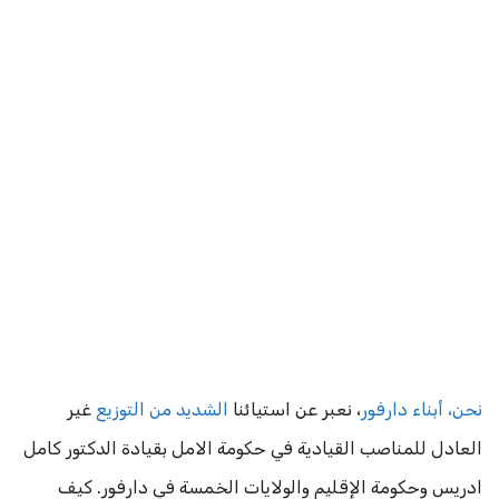
نحن، أبناء دارفور
، نعبر عن استيائنا
الشديد من التوزيع
غير
العادل للمناصب القيادية في حكومة الامل بقيادة الدكتور كامل
ادريس وحكومة الإقليم والولايات الخمسة في دارفور. كيف