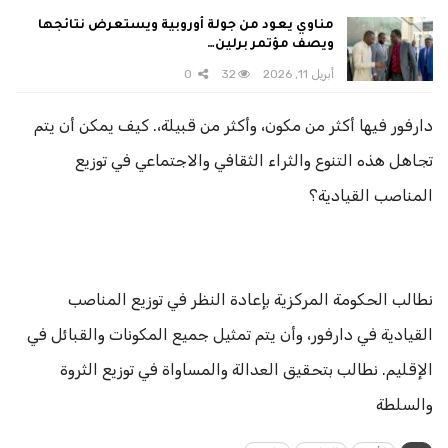
مناوي يعود من جولة أوروبية ويستعرض نتائجها
ويصف مؤتمر برلين…
أبريل 11, 2026
32
0
دارفور فيها أكثر من مكون، وأكثر من قبيلة،. كيف يمكن أن يتم
تجاهل هذه التنوع والثراء الثقافي والاجتماعي في توزيع
المناصب القيادية؟
نطالب الحكومة المركزية بإعادة النظر في توزيع المناصب
القيادية في دارفور، وأن يتم تمثيل جميع المكونات والقبائل في
الإقليم. نطالب بتحقيق العدالة والمساواة في توزيع الثروة
والسلطة