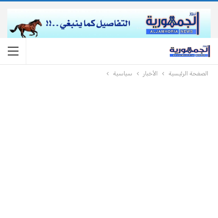
الصفحة الرئيسية
الأخبار
سياسية