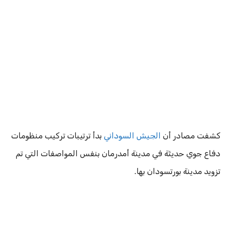
كشفت مصادر أن
الجيش السوداني
بدأ ترتيبات تركيب منظومات
دفاع جوي حديثة في مدينة أمدرمان بنفس المواصفات التي تم
تزويد مدينة بورتسودان بها.