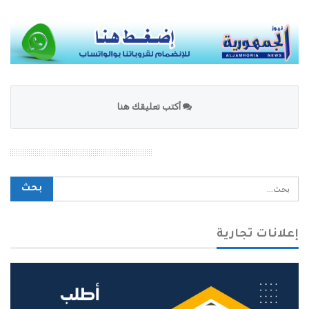
أكتب تعليقك هنا
محرك بحث الموقع
إعلانات تجارية