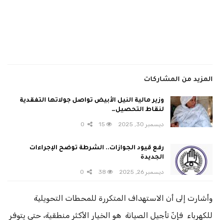
المزيد من المشاركات
وزير مالية النيل الأبيض تواصل جولاتها التفقدية
لنقاط التحصيل…
ديسمبر 30, 2025
15
0
رفع قيود الجوازات.. الشرطة توضح الإجراءات
الجديدة
ديسمبر 26, 2025
38
0
وأشارت إلى أن الاستهداف المتكررة للمحطات التحويلية
للكهرباء فإنّ تأجيل الصيانة هو الخيار الأكثر منطقية، حتى يتوفر