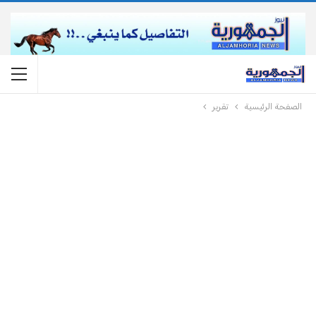
الصفحة الرئيسية
تقرير