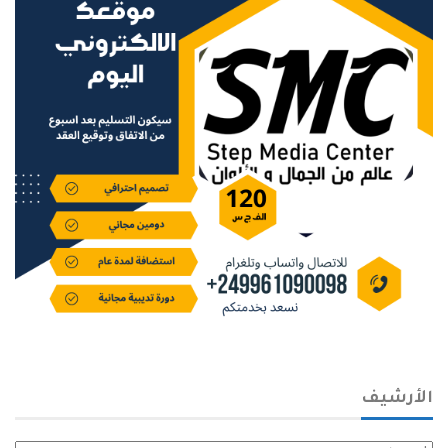
الأرشيف