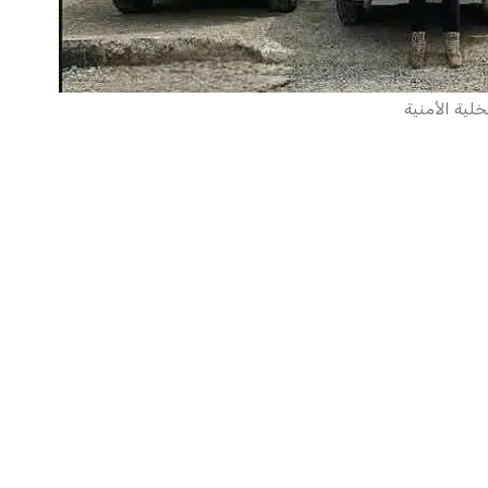
خلية الأمنية