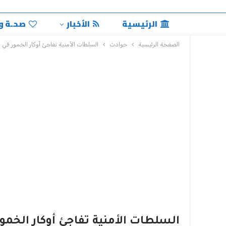
الرئيسية
الأخبار
صحـة و
الصفحة الرئيسية
حوادث
السلطات الأمنية تفاجئ أوكار الخمور في ا
السلطات الأمنية تفاجئ أوكار الخمور