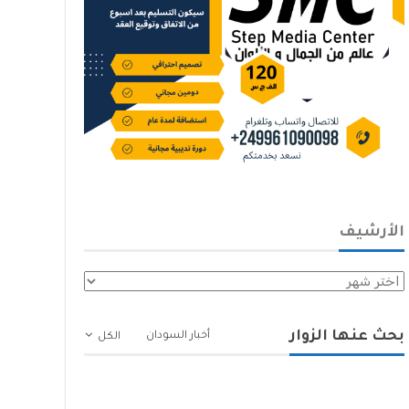
الأرشيف
الأرشيف
بحث عنها الزوار
أخبار السودان
الكل