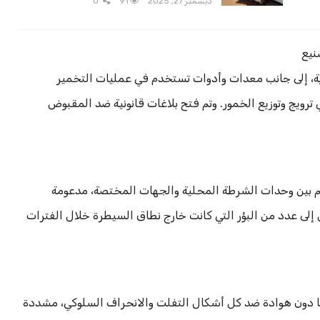
ديسمبر 27, 2025
91
0
نيع
ة، إلى جانب معدات وأدوات تستخدم في عمليات التخمير
ترويج وتوزيع الخمور. وتم فتح بلاغات قانونية ضد المقبوض
بين وحدات الشرطة المحلية والجهات المختصة، مدعومة
إلى عدد من البؤر التي كانت خارج نطاق السيطرة خلال الفترات
ها دون هوادة ضد كل أشكال التفلت والانحراف السلوكي، مشددة