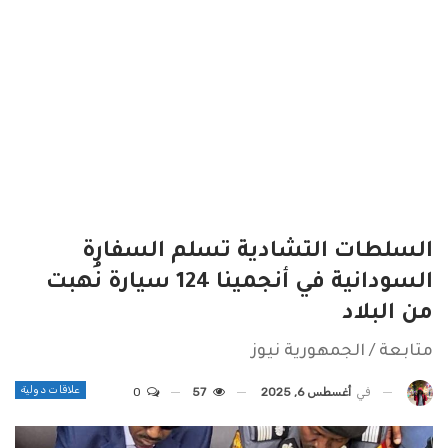
السلطات التشادية تسلم السفارة
السودانية في أنجمينا 124 سيارة نُهبت
من البلاد
متابعة / الجمهورية نيوز
علاقات دولية
في
أغسطس 6, 2025
57
0