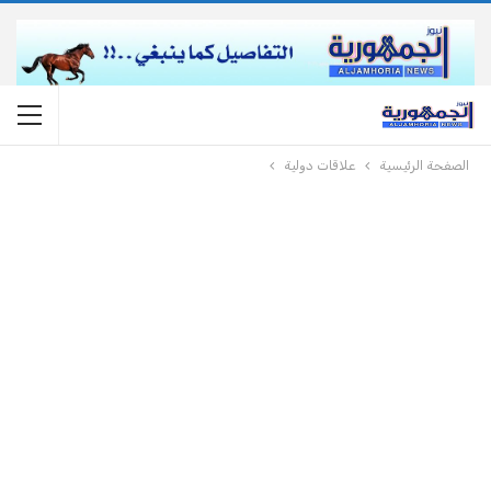
الصفحة الرئيسية
علاقات دولية