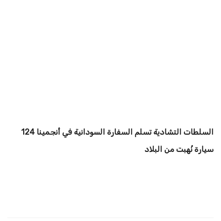
السلطات التشادية تسلم السفارة السودانية في أنجمينا 124
سيارة نُهبت من البلاد