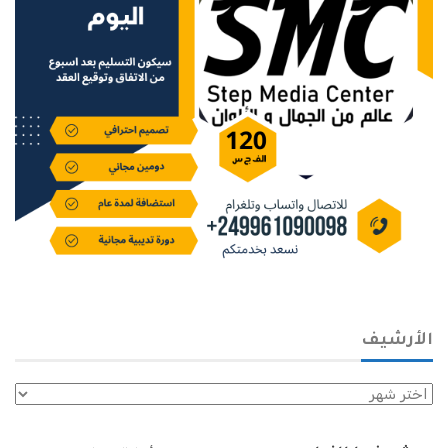
الأرشيف
الأرشيف