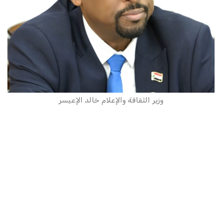
وزير الثقافة والإعلام خالد الإعيسر