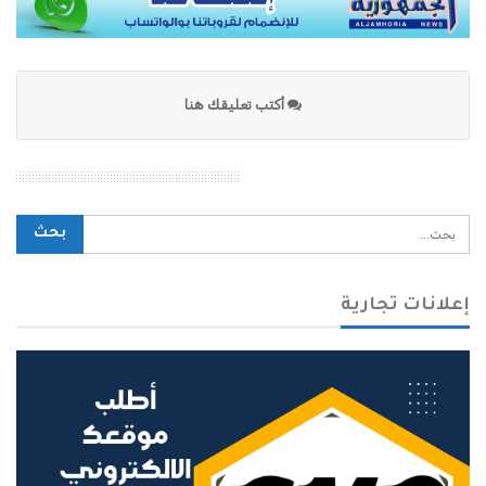
أكتب تعليقك هنا
محرك بحث الموقع
إعلانات تجارية