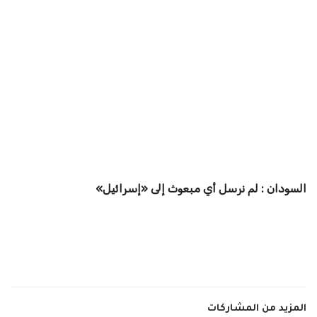
السودان : لم نرسل أي مبعوث إلى «إسرائيل»
المزيد من المشاركات