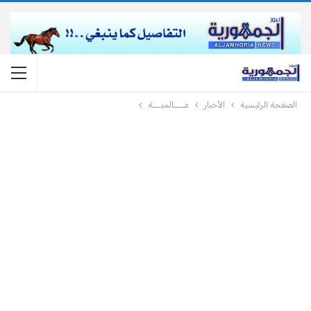
الصفحة الرئيسية
الأخبار
عــــالميـــة