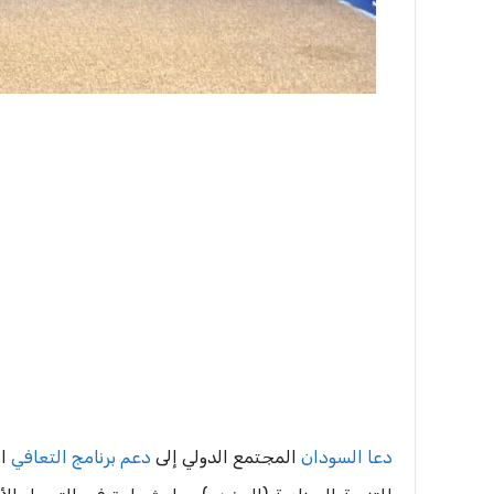
دعا السودان
المجتمع الدولي إلى
دعم برنامج التعافي
ال