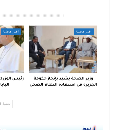
أقرأ أيضًا
اخبار محلية
اخبار محلية
وزير الصحة يشيد بإنجاز حكومة
رئيس الوزراء 
الجزيرة في استعادة النظام الصحي
البابا
تحميل ا