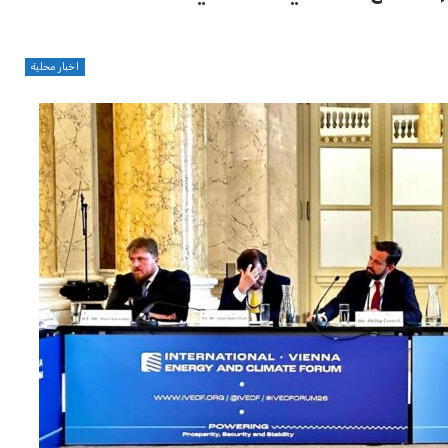
اخبار محلية