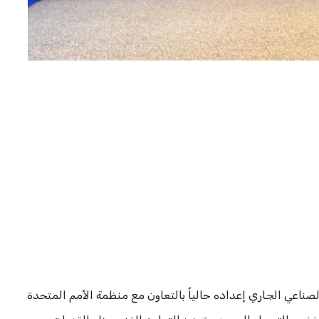
صناعي الجاري إعداده حالياً بالتعاون مع منظمة الأمم المتحدة