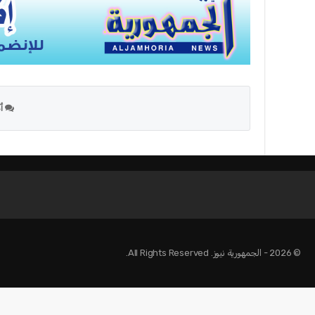
أك
© 2026 - الجمهورية نيوز. All Rights Reserved.