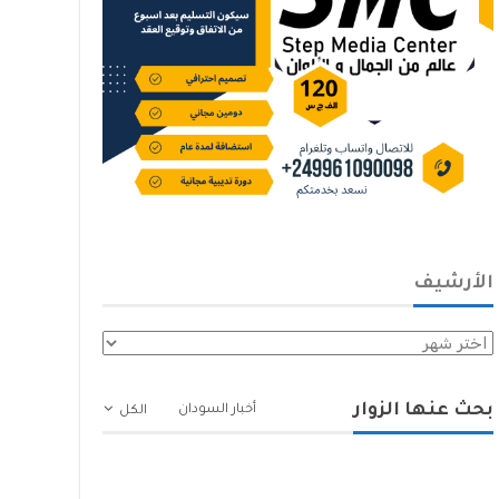
الأرشيف
الأرشيف
بحث عنها الزوار
أخبار السودان
الكل