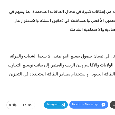
ه من إمكانات كبيرة في مجال الطاقات المتجددة، بما يسهم في
التعدين الأخضر، والمساهمة في تحقيق السلام والاستقرار على
ادية والاجتماعية الشاملة.
مثل في ضمان حصول جميع المواطنين، لا سيما الشباب والمرأة،
الولايات والأقاليم وبين الريف والحضر، إلى جانب توسيع التجارب
الطاقة الحيوية، واستخدام مصادر الطاقة المتجددة في التخزين
ني
Facebook Messenger
Telegram
17
0