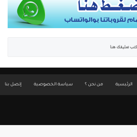
تب تعليقك هنا
الرئيسية
من نحن ؟
سياسة الخصوصية
إتصل بنا