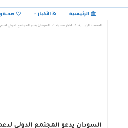
الرئيسية
الأخبار
صحـة و
الصفحة الرئيسية
اخبار محلية
السودان يدعو المجتمع الدولي لدعم ب
السودان يدعو المجتمع الدولي لدعم