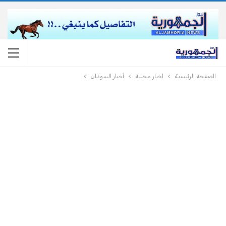
الصفحة الرئيسية
اخبار محلية
أخبار السودان