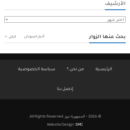
الأرشيف
الأرشيف
بحث عنها الزوار
أخبار السودان
الكل
الرئيسية
من نحن ؟
سياسة الخصوصية
إتصل بنا
© 2026 - الجمهورية نيوز. All Rights Reserved.
Website Design:
SMC