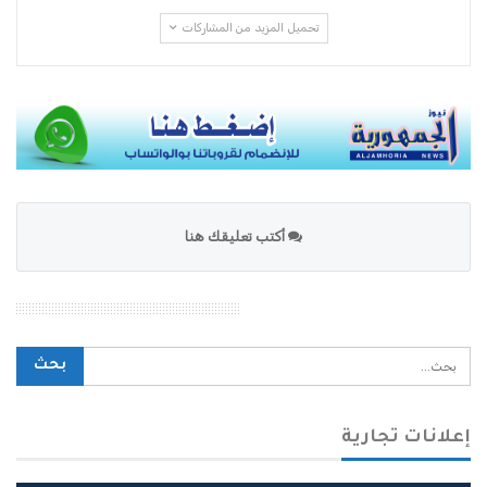
تحميل المزيد من المشاركات
أكتب تعليقك هنا
محرك بحث الموقع
إعلانات تجارية