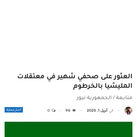
العثور على صحفي شهير في معتقلات
المليشيا بالخرطوم
متابعة / الجمهورية نيوز
اخبار محلية
في
أبريل 1, 2025
96
0