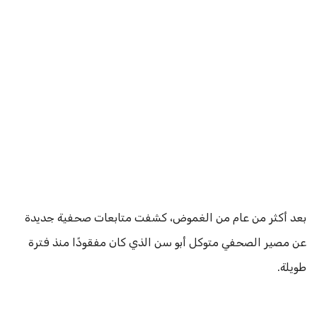
بعد أكثر من عام من الغموض، كشفت متابعات صحفية جديدة
عن مصير الصحفي متوكل أبو سن الذي كان مفقودًا منذ فترة
طويلة.