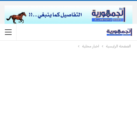
الصفحة الرئيسية
اخبار محلية