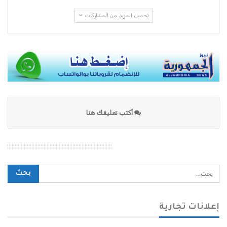
تحميل المزيد من المشاركات
أكتب تعليقك هنا
محرك بحث الموقع
إعلانات تجارية