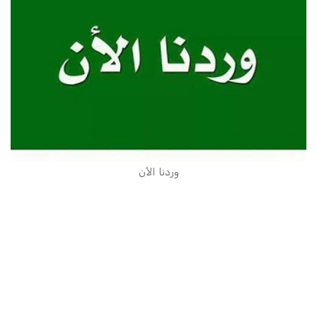
وردنا الأن