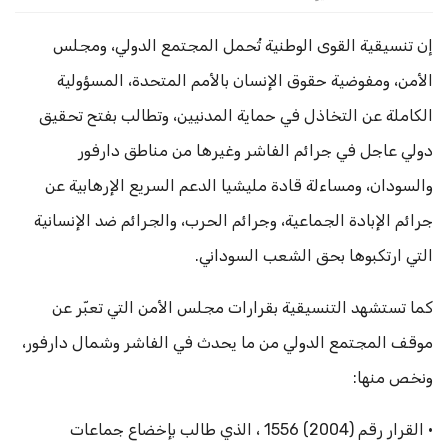
إن تنسيقية القوى الوطنية تُحمل المجتمع الدولي، ومجلس
الأمن، ومفوضية حقوق الإنسان بالأمم المتحدة، المسؤولية
الكاملة عن التخاذل في حماية المدنيين، وتطالب بفتح تحقيق
دولي عاجل في جرائم الفاشر وغيرها من مناطق دارفور
والسودان، ومساءلة قادة مليشيا الدعم السريع الإرهابية عن
جرائم الإبادة الجماعية، وجرائم الحرب، والجرائم ضد الإنسانية
التي ارتكبوها بحق الشعب السوداني.
كما تستشهد التنسيقية بقرارات مجلس الأمن التي تعبّر عن
موقف المجتمع الدولي من ما يحدث في الفاشر وشمال دارفور،
ونخص منها:
• القرار رقم ‎ 1556 (2004)، الذي طالب بإخضاع جماعات