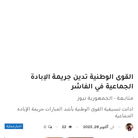
القوى الوطنية تدين جريمة الإبادة
الجماعية في الفاشر
متابعة - الجمهورية نيوز
ادانت تنسيقية القوى الوطنية بأشد العبارات جريمة الإبادة
الجماعية
اخبار محلية
في
أكتوبر 28, 2025
22
0