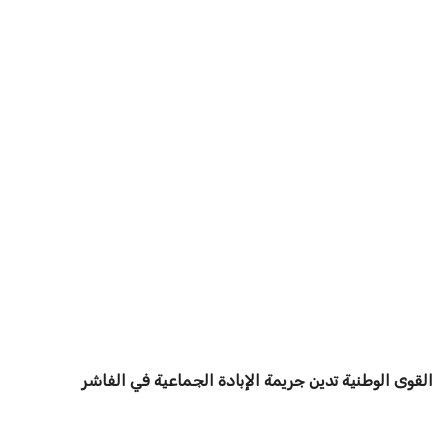
القوى الوطنية تدين جريمة الإبادة الجماعية في الفاشر