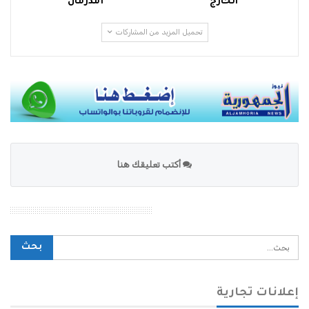
الخارج
أمدرمان
تحميل المزيد من المشاركات
أكتب تعليقك هنا
محرك بحث الموقع
إعلانات تجارية