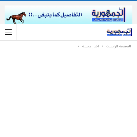
الصفحة الرئيسية
اخبار محلية