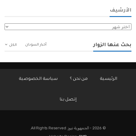
الأرشيف
الأرشيف
بحث عنها الزوار
أخبار السودان
الكل
الرئيسية
من نحن ؟
سياسة الخصوصية
إتصل بنا
© 2026 - الجمهورية نيوز. All Rights Reserved.