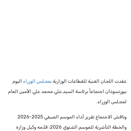
عقدت اللجان الفنية للقطاعات الوزارية
بمجلس الوزراء
اليوم
ببورتسودان اجتماعاً برئاسة السيد.علي محمد علي الأمين العام
لمجلس الوزراء.
وناقش الاجتماع تقرير أداء الموسم الصيفي 2025-2026
والخطة التأشرية للموسم الشتوي 2026، قدّمه وكيل وزارة