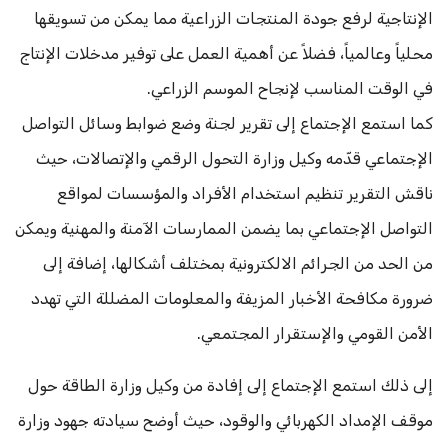
الإنتاجية لرفع جودة المنتجات الزراعية مما يمكن من تسويقها
محلياً وعالمياً، فضلاً عن أهمية العمل على توفير مدخلات الإنتاج
في الوقت المناسب لإنجاح الموسم الزراعي.
كما استمع الإجتماع إلى تقرير لجنة وضع ضوابط وسائل التواصل
الإجتماعي قدّمه وكيل وزارة التحول الرقمي والإتصالات، حيث
ناقش التقرير تنظيم استخدام الأفراد والمؤسسات لمواقع
التواصل الإجتماعي بما يضمن الممارسات الآمنة والمهنية ويمكن
من الحد من الجرائم الالكترونية بمختلف أشكالها، إضافة إلى
ضرورة مكافحة الأخبار المزيفة والمعلومات المضللة التي تهدد
الأمن القومي والإستقرار المجتمعي.
إلى ذلك استمع الإجتماع إلى إفادة من وكيل وزارة الطاقة حول
موقف الإمداد الكهربائي والوقود، حيث أوضح سيادته جهود وزارة