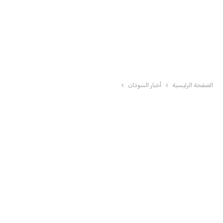
الصفحة الرئيسية
أخبار السودان