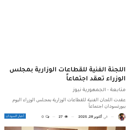
اللجنة الفنية للقطاعات الوزارية بمجلس
الوزراء تعقد اجتماعاً
متابعة - الجمهورية نيوز
عقدت اللجان الفنية للقطاعات الوزارية بمجلس الوزراء اليوم
ببورتسودان اجتماعاً
أخبار السودان
في
أكتوبر 28, 2025
27
0