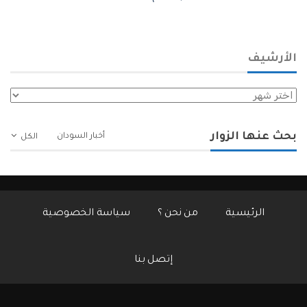
الأرشيف
الأرشيف
بحث عنها الزوار
أخبار السودان
الكل
الرئيسية
من نحن ؟
سياسة الخصوصية
إتصل بنا