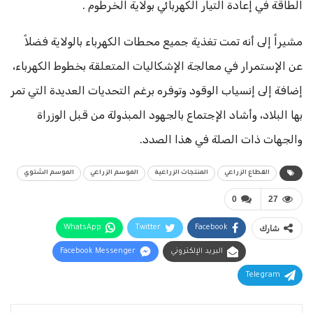
الطاقة في إعادة التيار الكهربائي بولاية الخرطوم .
مشيراً إلى أنه تمت تغذية جميع محطات الكهرباء بالولاية فضلاً
عن الإستمرار في معالجة الإشكاليات المتعلقة بخطوط الكهرباء،
إضافة إلى إنسياب الوقود وتوفره برغم التحديات العديدة التي تمر
بها البلاد، وأشاد الإجتماع بالجهود المبذولة من قبل الوزراة
والجهات ذات الصلة في هذا الصدد.
القطاع الزراعي
المنتجات الزراعية
الموسم الزراعي
الموسم الشتوي
0
27
شارك
Facebook
Twitter
WhatsApp
البريد الإلكتروني
Facebook Messenger
Telegram