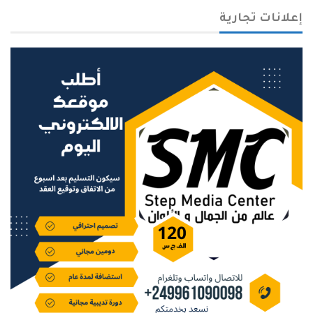
إعلانات تجارية