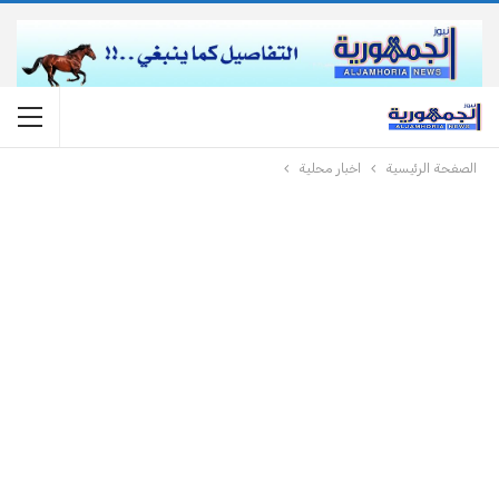
الصفحة الرئيسية
اخبار محلية