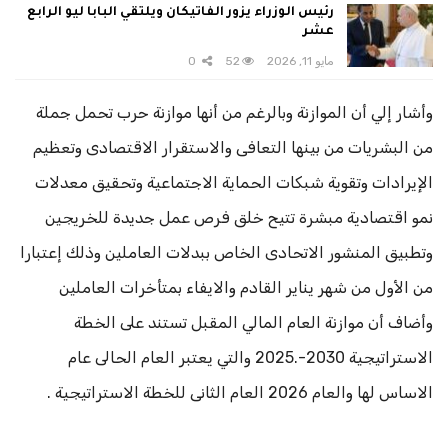
رئيس الوزراء يزور الفاتيكان ويلتقي البابا ليو الرابع
عشر
مايو 11, 2026
52
0
وأشار إلي أن الموازنة وبالرغم من أنها موازنة حرب تحمل جملة
من البشريات من بينها التعافى والاستقرار الاقتصادى وتعظيم
الإيرادات وتقوية شبكات الحماية الاجتماعية وتحقيق معدلات
نمو اقتصادية مبشرة تتيح خلق فرص عمل جديدة للخريجين
وتطبيق المنشور الاتحادى الخاص ببدلات العاملين وذلك إعتبارا
من الأول من شهر يناير القادم والايفاء بمتأخرات العاملين
وأضاف أن موازنة العام المالي المقبل تستند على الخطة
الاستراتيجية 2030-.2025 والتي يعتبر العام الحالى عام
الاساس لها والعام 2026 العام الثانى للخطة الاستراتيجية .