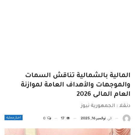
المالية بالشمالية تناقش السمات
والموجهات والأهداف العامة لموازنة
العام المالى 2026
دنقلا : الجمهورية نيوز
اخبار محلية
في
نوفمبر 16, 2025
17
0