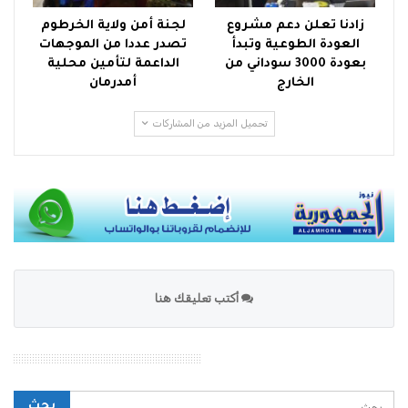
زادنا تعلن دعم مشروع
لجنة أمن ولاية الخرطوم
العودة الطوعية وتبدأ
تصدر عددا من الموجهات
بعودة 3000 سوداني من
الداعمة لتأمين محلية
الخارج
أمدرمان
تحميل المزيد من المشاركات
أكتب تعليقك هنا
محرك بحث الموقع