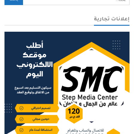
إعلانات تجارية