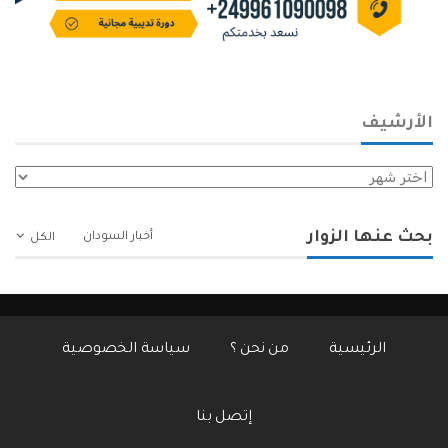
الأرشيف
الأرشيف
بحث عنها الزوار
أخبار السودان
الكل
الرئيسية
من نحن ؟
سياسة الخصوصية
إتصل بنا