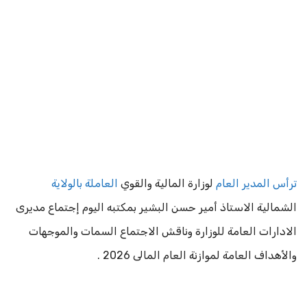
ترأس المدير العام
لوزارة المالية والقوي
العاملة بالولاية
الشمالية الاستاذ أمير حسن البشير بمكتبه اليوم إجتماع مديرى
الادارات العامة للوزارة وناقش الاجتماع السمات والموجهات
والأهداف العامة لموازنة العام المالى 2026 .