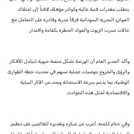
يتطلب مقدرات فنية عالية وكوادر مؤهلة، لافتاً إلى امتلاك
الموانئ البحرية السودانية فرقاً مدربة وقادرة على التعامل مع
حالات تسرب الزيوت والمواد الخطرة بكفاءة واقتدار.
وأكد المدير العام أن الورشة تشكل منصة حيوية لتبادل الأفكار
والرؤى والخروج بتوصيات عملية تسهم في تحديث خطة الطوارئ
الوطنية، بما يدعم سرعة الاستجابة ويحد من الآثار البيئية
والاقتصادية لمثل هذه الحوادث.
وفي ختام كلمته، أعرب عن شكره وتقديره للقائمين على تنظيم