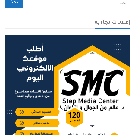
إعلانات تجارية