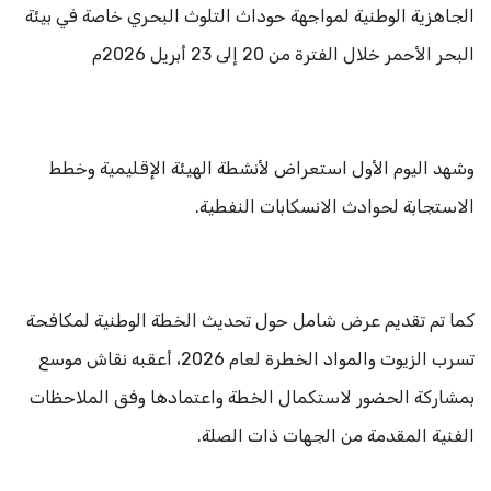
الجاهزية الوطنية لمواجهة حوداث التلوث البحري خاصة في بيئة
البحر الأحمر خلال الفترة من 20 إلى 23 أبريل 2026م
وشهد اليوم الأول استعراض لأنشطة الهيئة الإقليمية وخطط
الاستجابة لحوادث الانسكابات النفطية.
كما تم تقديم عرض شامل حول تحديث الخطة الوطنية لمكافحة
تسرب الزيوت والمواد الخطرة لعام 2026، أعقبه نقاش موسع
بمشاركة الحضور لاستكمال الخطة واعتمادها وفق الملاحظات
الفنية المقدمة من الجهات ذات الصلة.