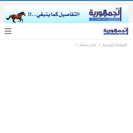
الصفحة الرئيسية
اخبار محلية