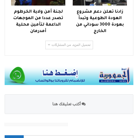
زادنا تعلن دعم مشروع
لجنة أمن ولاية الخرطوم
العودة الطوعية وتبدأ
تصدر عددا من الموجهات
بعودة 3000 سوداني من
الداعمة لتأمين محلية
الخارج
أمدرمان
تحميل المزيد من المشاركات
أكتب تعليقك هنا
محرك بحث الموقع