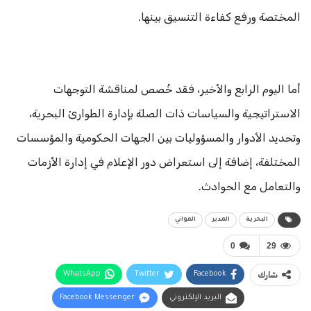
المختصة ورفع كفاءة التنسيق بينها.
أما اليوم الرابع والأخير، فقد خُصص لمناقشة التوجهات
الاستراتيجية والسياسات ذات الصلة بإدارة الطوارئ البحرية،
وتحديد الأدوار والمسؤوليات بين الجهات الحكومية والمؤسسات
المختلفة، إضافة إلى استعراض دور الإعلام في إدارة الأزمات
والتعامل مع الحوادث.
البحرية
المدير
المواني
0
29
شارك
Facebook
Twitter
WhatsApp
البريد الإلكتروني
Facebook Messenger