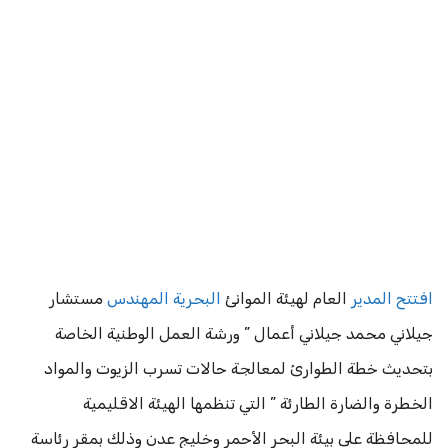
افتتح المدير
العام لهيئة الموانئ
البحرية المهندس
مستشار
جيلاني محمد جيلاني أعمال ” ورشة العمل الوطنية الخاصة
بتحديث خطة الطوارئ لمعالجة حالات تسرب الزيوت والمواد
الخطرة والضارة الطارئة ” التي تنظمها الهيئة الاقليمية
للمحافظة على بيئة البحر الأحمر وخليج عدن وذلك بمقر رئاسة