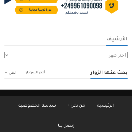
الأرشيف
الأرشيف
بحث عنها الزوار
أخبار السودان
الكل
الرئيسية
من نحن ؟
سياسة الخصوصية
إتصل بنا