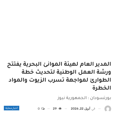
المدير العام لهيئة الموانئ البحرية يفتتح
ورشة العمل الوطنية لتحديث خطة
الطوارئ لمواجهة تسرب الزيوت والمواد
الخطرة
بورتسودان : الجمهورية نيوز
اخبار محلية
في
أبريل 22, 2026
29
0