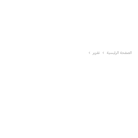
الصفحة الرئيسية
تقرير