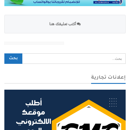
أكتب تعليقك هنا
محرك بحث الموقع
إعلانات تجارية