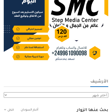
الأرشيف
الأرشيف
بحث عنها الزوار
أخبار السودان
الكل