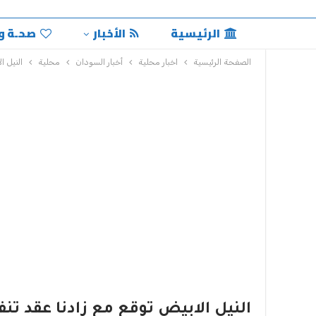
الرئيسية
الأخبار
صحـة و
الصفحة الرئيسية
اخبار محلية
أخبار السودان
محلية
النيل ا
النيل الابيض توقع مع زادنا عقد تن