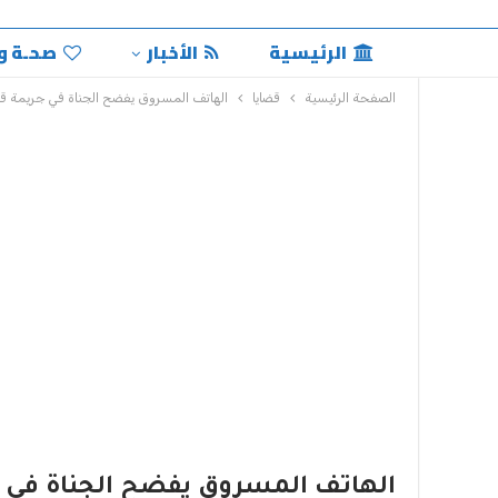
الرئيسية
الأخبار
صحـة و
الصفحة الرئيسية
قضايا
الهاتف المسروق يفضح الجناة في جريمة ق
الهاتف المسروق يفضح الجناة في 