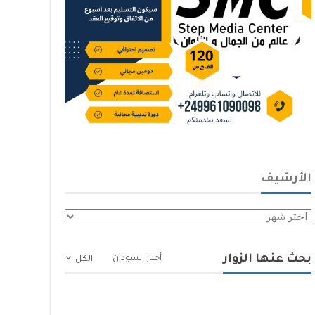
الأرشيف
الأرشيف
بحث عنها الزوار
أخبار السودان
الكل