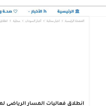
الرئيسية
الأخبار
صحـة و
الصفحة الرئيسية
اخبار محلية
أخبار السودان
محلية
انطلاق 
انطلاق فعاليات المسار الرياضي لمه