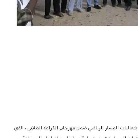
فعاليات المسار الرياضي ضمن مهرجان الكرامة الطلابي ، الذي