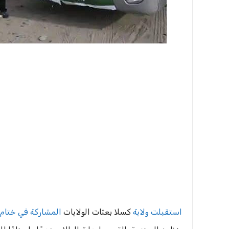
استقبلت ولاية
كسلا بعثات الولايات
المشاركة في ختام