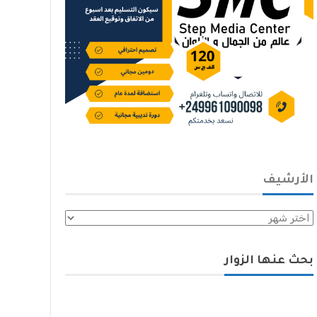
الأرشيف
الأرشيف
بحث عنها الزوار