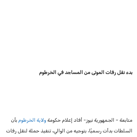
بدء نقل رفات الموتى من المساجد في الخرطوم
متابعة – الجمهورية نيوز- أفاد إعلام حكومة
ولاية الخرطوم
بأن
السلطات بدأت رسميًا، بتوجيه من الوالي، تنفيذ حملة لنقل رفات