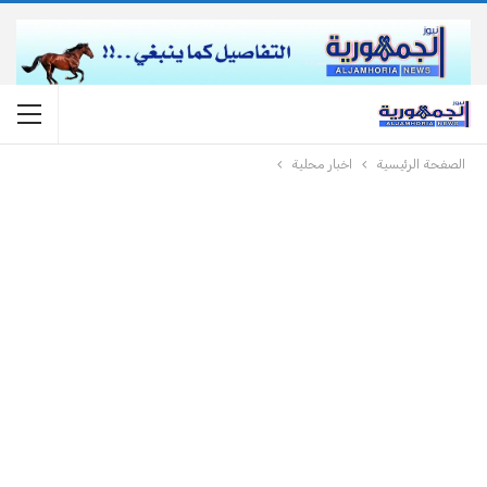
الصفحة الرئيسية
اخبار محلية