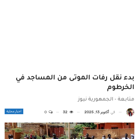
بدء نقل رفات الموتى من المساجد في
الخرطوم
متابعة - الجمهورية نيوز
اخبار محلية
في
أكتوبر 13, 2025
32
0