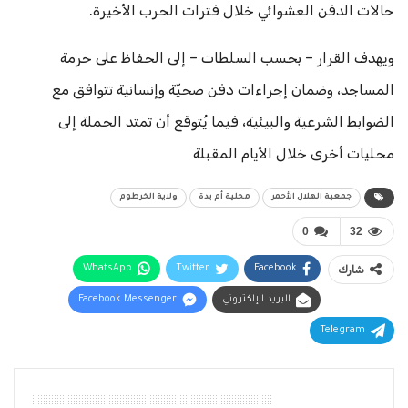
حالات الدفن العشوائي خلال فترات الحرب الأخيرة.
ويهدف القرار – بحسب السلطات – إلى الحفاظ على حرمة
المساجد، وضمان إجراءات دفن صحيّة وإنسانية تتوافق مع
الضوابط الشرعية والبيئية، فيما يُتوقع أن تمتد الحملة إلى
محليات أخرى خلال الأيام المقبلة
جمعية الهلال الأحمر
محلية أم بدة
ولاية الخرطوم
0
32
شارك
Facebook
Twitter
WhatsApp
البريد الإلكتروني
Facebook Messenger
Telegram
أقرأ أيضًا