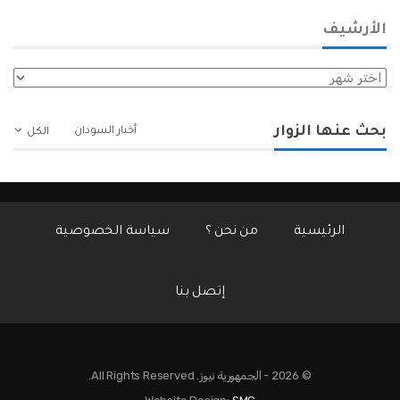
الأرشيف
الأرشيف
بحث عنها الزوار
أخبار السودان
الكل
الرئيسية
من نحن ؟
سياسة الخصوصية
إتصل بنا
© 2026 - الجمهورية نيوز. All Rights Reserved.