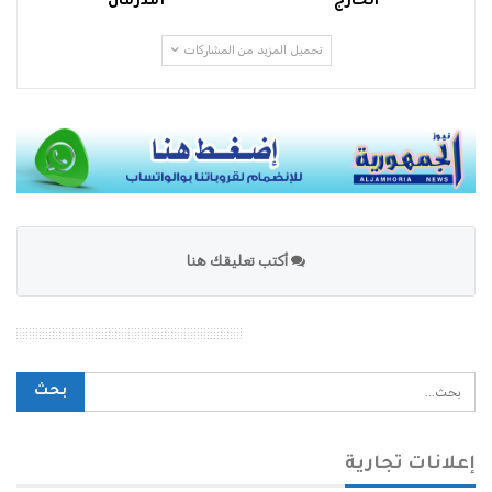
الخارج
أمدرمان
تحميل المزيد من المشاركات
أكتب تعليقك هنا
محرك بحث الموقع
إعلانات تجارية