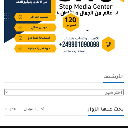
الأرشيف
الأرشيف
بحث عنها الزوار
أخبار السودان
الكل