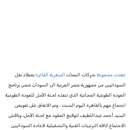
عقدت مجموعة
شركات البصات
السفرية الفائزة
بعطاء نقل
السودانيين من جمهورية مصر العربية الى السودان ضمن برنامج
العودة الطوعية المجانية الذي تنفذه لجنة الأمل للعودة الطوعية
اجتماع مهم بالقاهرة اليوم السبت ، وتم الاتفاق على تفويض
السيد أحمد عبداللطيف لتوقيع العقود مع لجنة الأمل، وناقش
الاجتماع كافة الترتيبات الفنية والتشغيلية لاعادة السودانيين