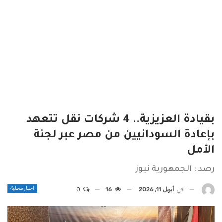
بقيادة العزيزية.. 4 شركات نقل تتعهد
بإعادة السودانيين من مصر عبر لجنة
الأمل
رصد : الجمهورية نيوز
اخبار محلية
في
أبريل 11, 2026
16
0