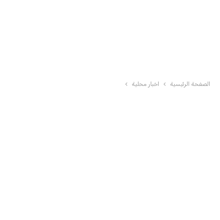
الصفحة الرئيسية
اخبار محلية