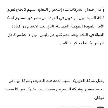
وأمن إجتماع الشركات على إستمرار التعاون بينهم لانجاح تفويج
كافة السودانيين الراغبين في العودة من مصر عبر مشروع لجنة
الأمل للعودة الطوعية المجانية، الذي يجد اهتمام من قيادة
الدولة في البلاد ويجد دعم كبير من رئيس الوزراء الدكتور كامل
ادريس وأعضاء حكومة الأمل
ومثل شركة العزيزية السيد احمد عبد اللطيف وشركة نيو باص
محمد حسين وشركة المصريين محمد سيد وشركة جومانا محمد
فرغلي