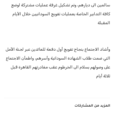
سالمين الى ديارهم، وتم تشكيل غرفة عمليات مشتركة لوضع
كافة التدابير الخاصة بعمليات تفويج السودانيين خلال الأيام
المقبلة
وأشاد الاجتماع بنجاح تفويج أول دفعة للعائدين عبر لجنة الأمل
التي ضمت طلاب الشهادة السودانية وأسرهم، واطمأن الاجتماع
على وصولهم بسلام الى الخرطوم عقب مغادرتهم القاهرة قبل
ثلاثة أيام
المزيد من المشاركات