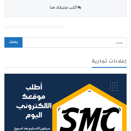
أكتب تعليقك هنا
محرك بحث الموقع
إعلانات تجارية