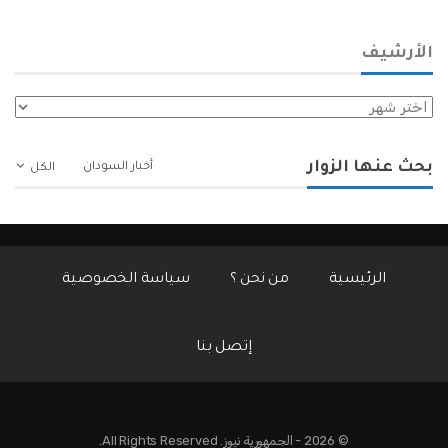
الأرشيف
الأرشيف
بحث عنها الزوار
أخبار السودان
الكل
الرئيسية
من نحن ؟
سياسة الخصوصية
إتصل بنا
© 2026 - الجمهورية نيوز. All Rights Reserved.