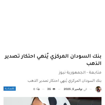
بنك السودان المركزي يُنهي احتكار تصدير
الذهب
متابعة - الجمهورية نيوز
بنك السودان المركزي يُنهي احتكار تصدير الذهب
إقتصادية
في
نوفمبر 5, 2025
35
0