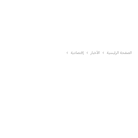
الصفحة الرئيسية
الأخبار
إقتصادية