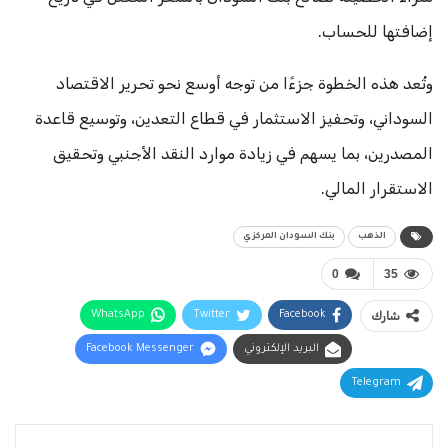
إضافتها للحساب.
وتُعد هذه الخطوة جزءًا من توجه أوسع نحو تحرير الاقتصاد
السوداني، وتحفيز الاستثمار في قطاع التعدين، وتوسيع قاعدة
المصدرين، بما يسهم في زيادة موارد النقد الأجنبي وتحقيق
الاستقرار المالي.
الذهب
بنك السودان المركزي
0
35
شارك
Facebook
Twitter
WhatsApp
البريد الإلكتروني
Facebook Messenger
Telegram