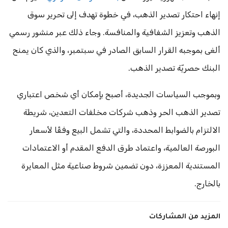
إنهاء احتكار تصدير الذهب، في خطوة تهدف إلى تحرير سوق
الذهب وتعزيز الشفافية والمنافسة. وجاء ذلك عبر منشور رسمي
ألغى بموجبه القرار السابق الصادر في سبتمبر، والذي كان يمنح
البنك حصريّة تصدير الذهب.
وبموجب السياسات الجديدة، أصبح بإمكان أي شخص اعتباري
تصدير الذهب الحر وذهب شركات مخلفات التعدين، شريطة
الالتزام بالضوابط المحددة، والتي تشمل البيع وفقًا لأسعار
البورصة العالمية، واعتماد طرق الدفع المقدم أو الاعتمادات
المستندية المعززة، دون تضمين شروط صناعية مثل المعايرة
بالخارج.
المزيد من المشاركات