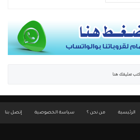
تب تعليقك هنا
الرئيسية
من نحن ؟
سياسة الخصوصية
إتصل بنا