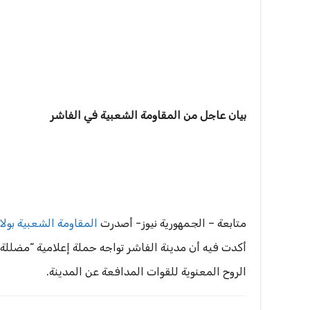
بيان عاجل من المقاومة الشعبية في الفاشر
متابعة – الجمهورية نيوز- أصدرت
المقاومة الشعبية بولا
أكدت فيه أن مدينة الفاشر تواجه حملة إعلامية “مضللة و
الروح المعنوية للقوات المدافعة عن المدينة.