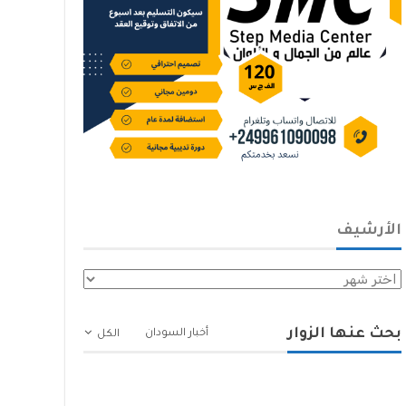
الأرشيف
الأرشيف
بحث عنها الزوار
أخبار السودان
الكل