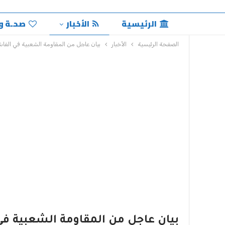
الرئيسية
الأخبار
صحـة و
الصفحة الرئيسية
الأخبار
بيان عاجل من المقاومة الشعبية في الفاش
بيان عاجل من المقاومة الشعبية في