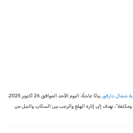
ية شمال دارفور
بيانًا عاجلًا، اليوم الأحد الموافق 26 أكتوبر 2025،
مكثفة”، تهدف إلى إثارة الهلع والرعب بين السكان، والنيل من