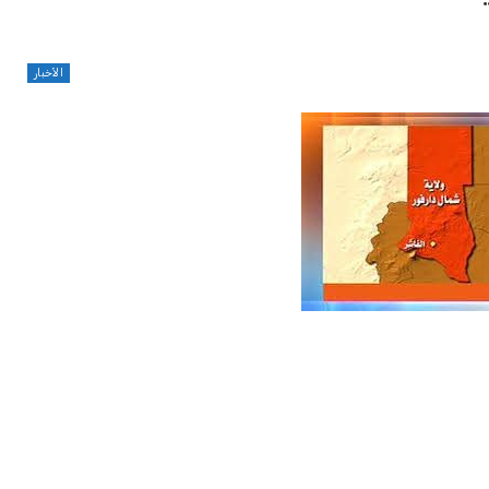
الأخبار