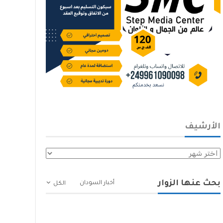
الأرشيف
الأرشيف
بحث عنها الزوار
أخبار السودان
الكل