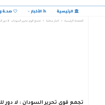
الرئيسية
الأخبار
صحـة و
الصفحة الرئيسية
اخبار محلية
تجمع قوى تحرير السودان : لا دور لل
تجمع قوى تحرير السودان : لا دور 