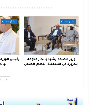
أقرأ أيضًا
اخبار محلية
اخبار محلية
وزير الصحة يشيد بإنجاز حكومة
رئيس الوزراء 
الجزيرة في استعادة النظام الصحي
البابا
تحميل ا