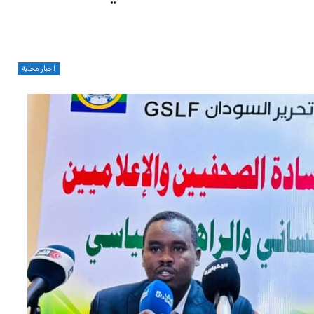
اخبار محلية