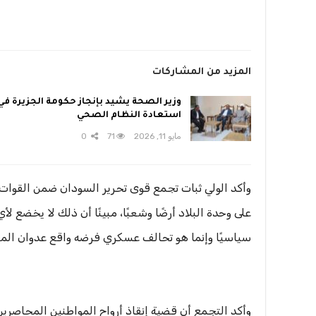
المزيد من المشاركات
وزير الصحة يشيد بإنجاز حكومة الجزيرة في
استعادة النظام الصحي
مايو 11, 2026
71
0
وأكد الولي ثبات تجمع قوى تحرير السودان ضمن القوات
على وحدة البلاد أرضًا وشعبًا، مبينًا أن ذلك لا يخضع لأ
سياسيًا وإنما هو تحالف عسكري فرضه واقع عدوان الملي
وأكد التجمع أن قضية إنقاذ أرواح المواطنين المحاصري