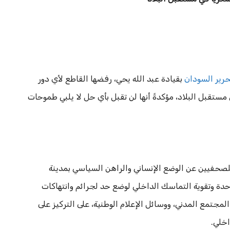
رير السودان
بقيادة عبد الله يحي، رفضها القاطع لأي دور
تقبل البلاد، مؤكدةً أنها لن تقبل بأي حل لا يلبي طموحات
للصحفيين عن الوضع الإنساني والراهن السياسي بمدينة
وحدة وتقوية التماسك الداخلي لوضع حد لجرائم وانتهاكات
المجتمع المدني، ووسائل الإعلام الوطنية، على التركيز على
اخلي.