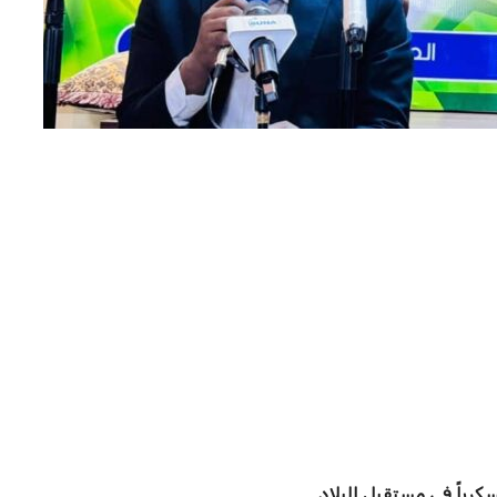
كرياً في مستقبل البلاد