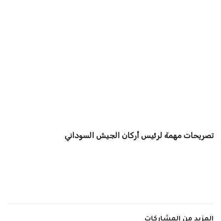
تصريحات مهمة لرئيس أركان الجيش السوداني
المزيد من المشاركات