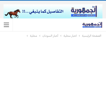
الصفحة الرئيسية
اخبار محلية
أخبار السودان
محلية