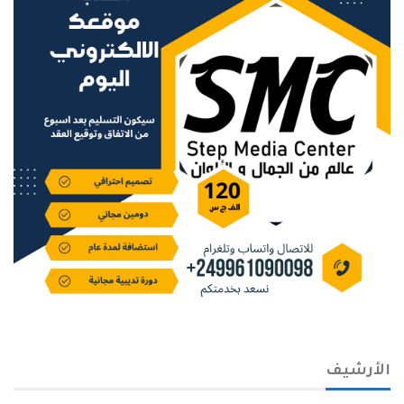
الأرشيف