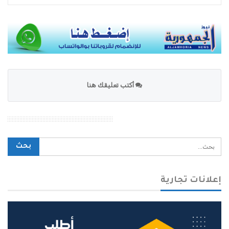
أكتب تعليقك هنا
محرك بحث الموقع
إعلانات تجارية