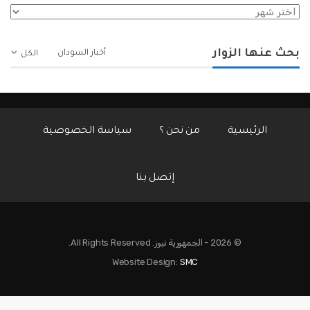
الأرشيف
بحث عنها الزوار
أخبار السودان
الكل
الرئيسية
من نحن ؟
سياسة الخصوصية
إتصل بنا
© 2026 - الجمهورية نيوز. All Rights Reserved.
Website Design:
SMC