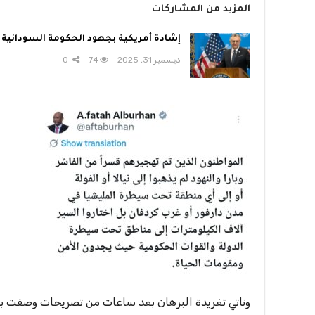
المزيد من المشاركات
إشادة أمريكية بجهود الحكومة السودانية
ديسمبر 31, 2025
74
0
وتاتي تغريدة البرهان بعد ساعات من تصريحات وصفت بالق