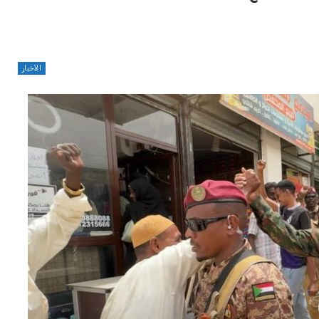
الأخبار