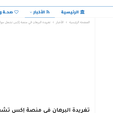
الرئيسية
الأخبار
صحـة و
الصفحة الرئيسية
الأخبار
تغريدة البرهان في منصة إكس تشعل مواق
تغريدة البرهان في منصة إكس تشع