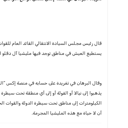
قال رئيس مجلس السيادة الانتقالي القائد العام للقوا
يستطيع العيش في مناطق توجد فيها مليشيا آل دقلو الار
وقال البرهان في تغريدة على حسابه في منصة إكس “الموا
يذهبوا إلى نيالا أو الفولة أو إلى أي منطقة تحت سيطرة
الكيلومترات إلى مناطق تحت سيطرة الدولة والقوات ال
أن لا حياة مع هذه المليشيا المجرمة.