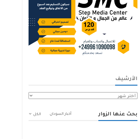
الأرشيف
الأرشيف
بحث عنها الزوار
أخبار السودان
الكل