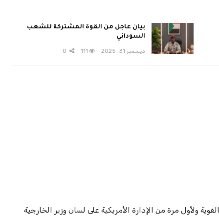
بيان عاجل من القوة المشتركة للشعب
السوداني
ديسمبر 31, 2025
111
0
وية ولأول مرة من الإدارة الأمريكية على لسان وزير الخارجية