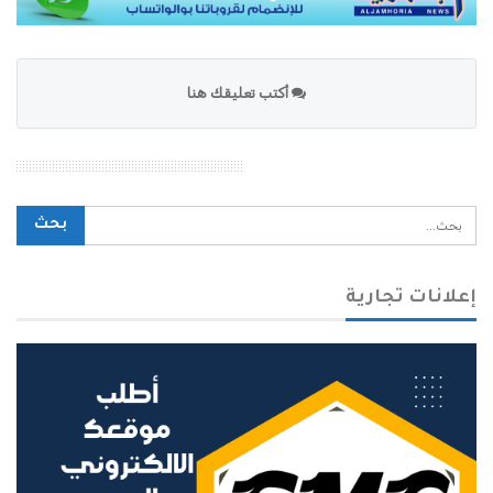
أكتب تعليقك هنا
محرك بحث الموقع
إعلانات تجارية