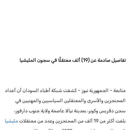
تفاصيل صادمة عن (19) ألف معتقلًا في سجون المليشيا
متابعة – الجمهورية نيوز – كشفت شبكة أطباء السودان أن أعداد
المحتجزين والأسرى والمعتقلين السياسيين والمهنيين في
سجن دقريس وكوبر، بمدينة نيالا عاصمة ولاية جنوب دارفور،
بلغت أكثر من 19 ألف من المحتجزين وعدد من معتقلات
مليشيا