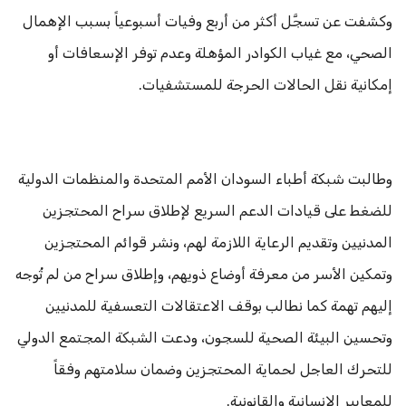
وكشفت عن تسجَّل أكثر من أربع وفيات أسبوعياً بسبب الإهمال
الصحي، مع غياب الكوادر المؤهلة وعدم توفر الإسعافات أو
إمكانية نقل الحالات الحرجة للمستشفيات.
وطالبت شبكة أطباء السودان الأمم المتحدة والمنظمات الدولية
للضغط على قيادات الدعم السريع لإطلاق سراح المحتجزين
المدنيين وتقديم الرعاية اللازمة لهم، ونشر قوائم المحتجزين
وتمكين الأسر من معرفة أوضاع ذويهم، وإطلاق سراح من لم تُوجه
إليهم تهمة كما نطالب بوقف الاعتقالات التعسفية للمدنيين
وتحسين البيئة الصحية للسجون، ودعت الشبكة المجتمع الدولي
للتحرك العاجل لحماية المحتجزين وضمان سلامتهم وفقاً
للمعايير الإنسانية والقانونية.