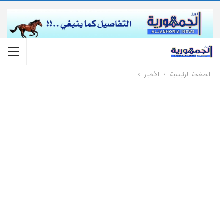
الصفحة الرئيسية
الأخبار