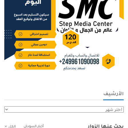
الأرشيف
الأرشيف
بحث عنها الزوار
أخبار السودان
الكل