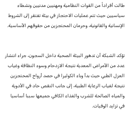
طالت أفراداً من القوات النظامية ومهنيين مدنيين ونشطاء
سياسيين حيث تتم عمليات الاحتجاز في بيئة تفتقر إلى الشروط
الإنسانية والقانونية، وحرمان المحتجزين من حقوقهم الأساسية.
تؤكد الشبكة أن تدهور البيئة الصحية داخل السجون، جراء انتشار
عدد من الأمراض المعدية نتيجة الازدحام وسوء النظافة وغياب
العزل الطبي حيث بدأ وباء الكوليرا في حصد أرواح المحتجزين
نتيجة لغياب الرعاية الطبية، إلى جانب النقص حاد في الأدوية
والمياه الصالحة للشرب والغذاء الكافي جميعها سببا أساسيا
في تزايد الوفيات.