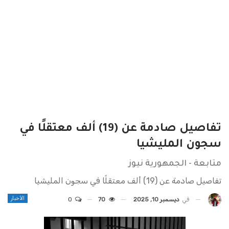
تفاصيل صادمة عن (19) ألف معتقلًا في
سجون المليشيا
متابعة - الجمهورية نيوز
تفاصيل صادمة عن (19) ألف معتقلًا في سجون المليشيا
الأخبار
في
ديسمبر 10, 2025
70
0