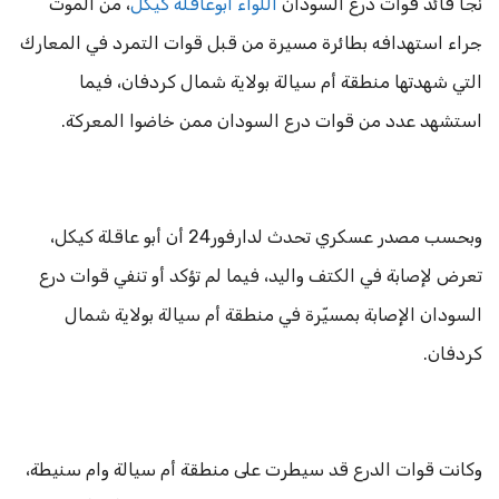
نجا قائد قوات درع السودان
اللواء أبوعاقلة كيكل
، من الموت
جراء استهدافه بطائرة مسيرة من قبل قوات التمرد في المعارك
التي شهدتها منطقة أم سيالة بولاية شمال كردفان، فيما
استشهد عدد من قوات درع السودان ممن خاضوا المعركة.
وبحسب مصدر عسكري تحدث لدارفور24 أن أبو عاقلة كيكل،
تعرض لإصابة في الكتف واليد، فيما لم تؤكد أو تنفي قوات درع
السودان الإصابة بمسيّرة في منطقة أم سيالة بولاية شمال
كردفان.
وكانت قوات الدرع قد سيطرت على منطقة أم سيالة وام سنيطة،