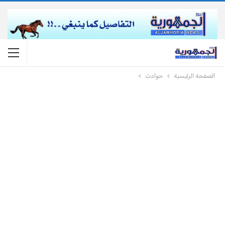
الصفحة الرئيسية
حوادث