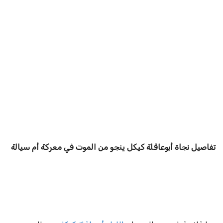
تفاصيل نجاة أبوعاقلة كيكل ينجو من الموت في معركة أم سيالة