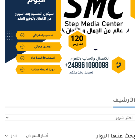
الأرشيف
الأرشيف
بحث عنها الزوار
أخبار السودان
الكل