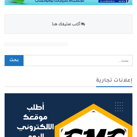
أكتب تعليقك هنا
محرك بحث الموقع
إعلانات تجارية