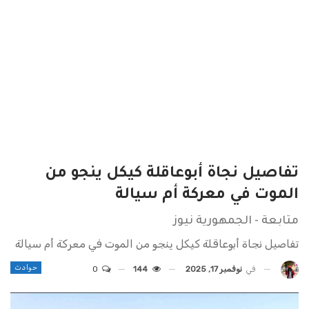
تفاصيل نجاة أبوعاقلة كيكل ينجو من
الموت في معركة أم سيالة
متابعة - الجمهورية نيوز
تفاصيل نجاة أبوعاقلة كيكل ينجو من الموت في معركة أم سيالة
حوادث
في
نوفمبر 17, 2025
144
0