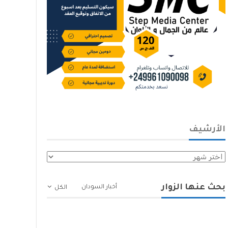
الأرشيف
الأرشيف
بحث عنها الزوار
أخبار السودان
الكل