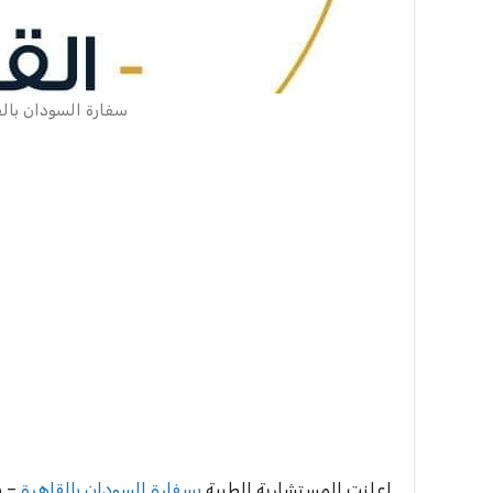
سفارة السودان بال
اعلنت المستشارية الطبية
بسفارة السودان بالقاهرة
– ب