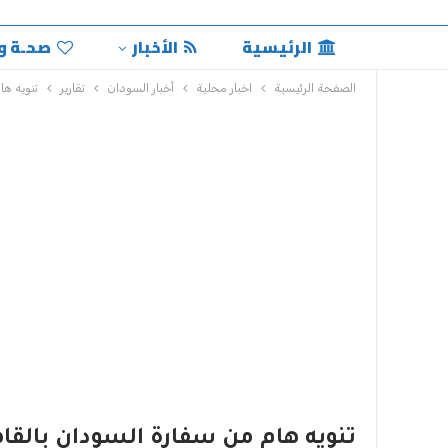
الرئيسية
الأخبار
صحـة و
الصفحة الرئيسية
اخبار محلية
أخبار السودان
تقارير
تنويه ها
تنويه هام من سفارة السودان بالقا