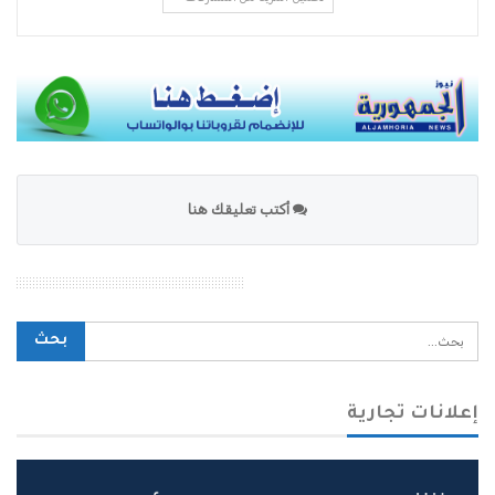
أكتب تعليقك هنا
محرك بحث الموقع
إعلانات تجارية