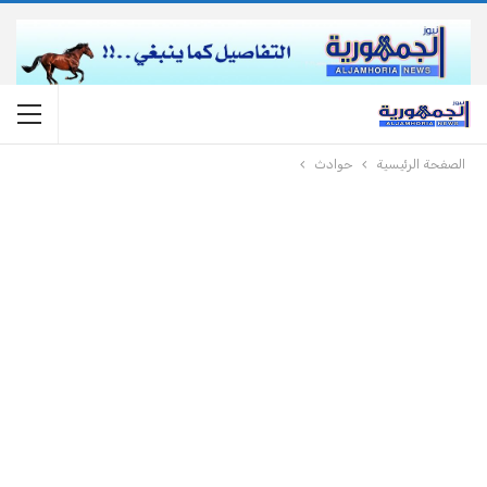
الصفحة الرئيسية
حوادث