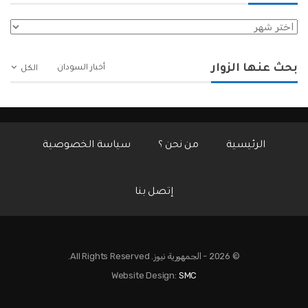
الأرشيف
بحث عنها الزوار
أخبار السودان
الكل
الرئيسية
من نحن ؟
سياسة الخصوصية
إتصل بنا
© 2026 - الجمهورية نيوز. All Rights Reserved.
Website Design:
SMC