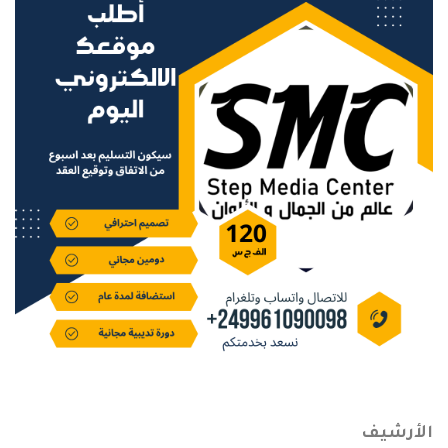
الأرشيف