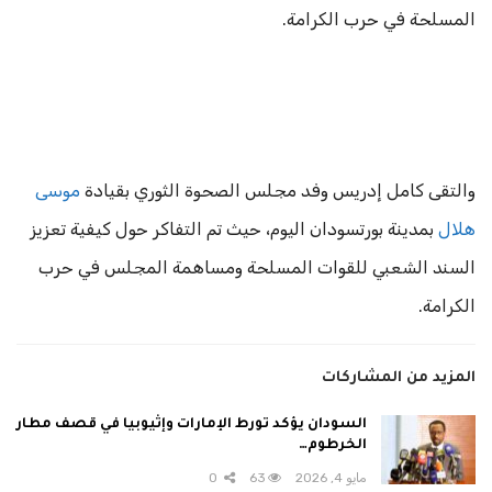
المسلحة في حرب الكرامة.
والتقى كامل إدريس وفد مجلس الصحوة الثوري بقيادة
موسى
هلال
بمدينة بورتسودان اليوم، حيث تم التفاكر حول كيفية تعزيز
السند الشعبي للقوات المسلحة ومساهمة المجلس في حرب
الكرامة.
المزيد من المشاركات
السودان يؤكد تورط الإمارات وإثيوبيا في قصف مطار
الخرطوم…
مايو 4, 2026
63
0