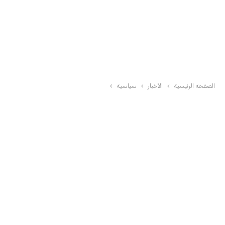
الصفحة الرئيسية
الأخبار
سياسية