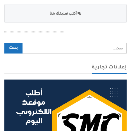
أكتب تعليقك هنا
محرك بحث الموقع
إعلانات تجارية