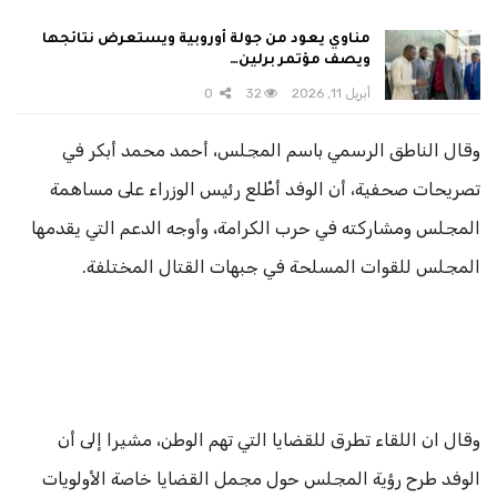
مناوي يعود من جولة أوروبية ويستعرض نتائجها
ويصف مؤتمر برلين…
أبريل 11, 2026
32
0
وقال الناطق الرسمي باسم المجلس، أحمد محمد أبكر في
تصريحات صحفية، أن الوفد أطْلع رئيس الوزراء على مساهمة
المجلس ومشاركته في حرب الكرامة، وأوجه الدعم التي يقدمها
المجلس للقوات المسلحة في جبهات القتال المختلفة.
وقال ان اللقاء تطرق للقضايا التي تهم الوطن، مشيرا إلى أن
الوفد طرح رؤية المجلس حول مجمل القضايا خاصة الأولويات