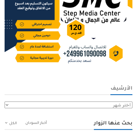
الأرشيف
الأرشيف
بحث عنها الزوار
أخبار السودان
الكل