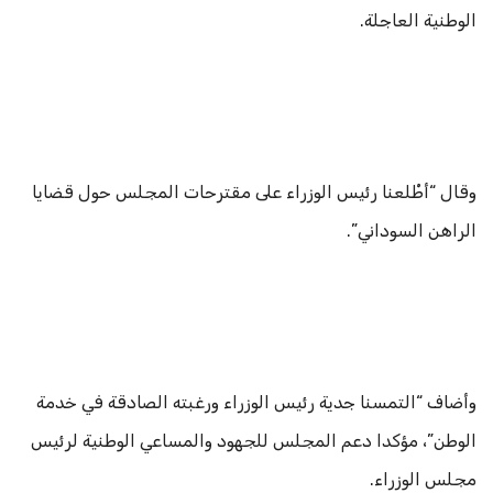
الوطنية العاجلة.
وقال “أطْلعنا رئيس الوزراء على مقترحات المجلس حول قضايا
الراهن السوداني”.
وأضاف “التمسنا جدية رئيس الوزراء ورغبته الصادقة في خدمة
الوطن”، مؤكدا دعم المجلس للجهود والمساعي الوطنية لرئيس
مجلس الوزراء.