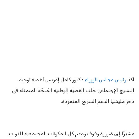
أكد
رئيس مجلس الوزراء
دكتور كامل إدريس أهمية توحيد
النسيج الإجتماعي خلف القضية الوطنية المُلحّة المتمثلة في
دحر مليشيا الدعم السريع المتمردة.
مشيرًا إلى ضرورة وقوف ودعم كل المكونات المجتمعية للقوات