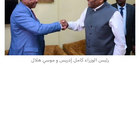
رئيس الوزراء كامل إدريس و موسي هلال