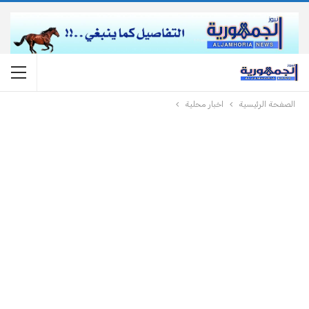
الصفحة الرئيسية
اخبار محلية