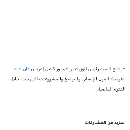
–
إطلع السيد
رئيس الوزراء بروفيسور كامل
إدريس على أداء
مفوضية العون الإنساني والبرامج والمشروعات التى تمت خلال
الفترة الماضية.
المزيد من المشاركات