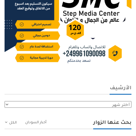
الأرشيف
الأرشيف
بحث عنها الزوار
أخبار السودان
الكل