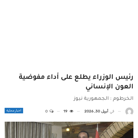
رئيس الوزراء يطلع على أداء مفوضية
العون الإنساني
الخرطوم : الجمهورية نيوز
اخبار محلية
في
أبريل 30, 2026
19
0