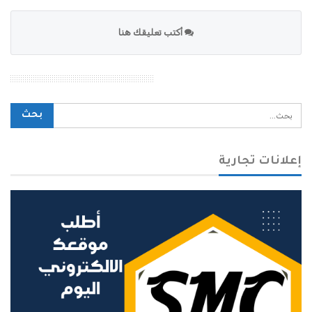
أكتب تعليقك هنا
محرك بحث الموقع
إعلانات تجارية