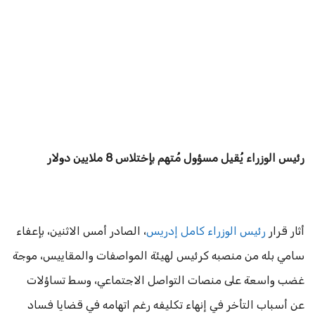
رئيس الوزراء يُقيل مسؤول مُتهم بإختلاس 8 ملايين دولار
أثار قرار
رئيس الوزراء كامل إدريس
، الصادر أمس الاثنين، بإعفاء
سامي بله من منصبه كرئيس لهيئة المواصفات والمقاييس، موجة
غضب واسعة على منصات التواصل الاجتماعي، وسط تساؤلات
عن أسباب التأخر في إنهاء تكليفه رغم اتهامه في قضايا فساد