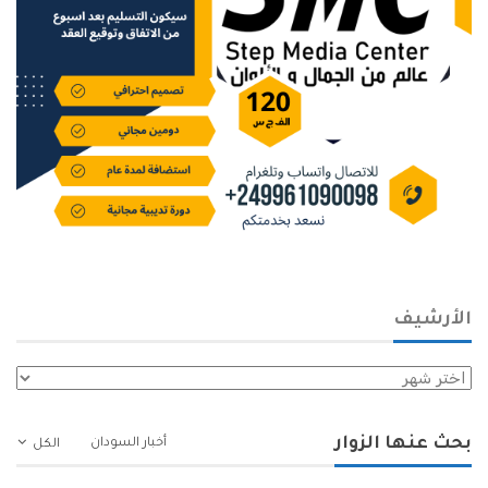
الأرشيف
الأرشيف
بحث عنها الزوار
أخبار السودان
الكل