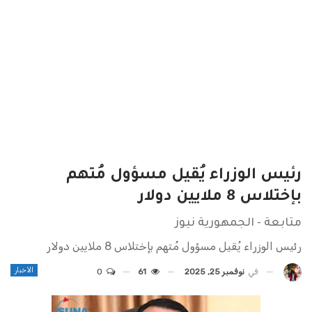
رئيس الوزراء يُقيل مسؤول مُتهم
بإختلاس 8 ملايين دولار
متابعة - الجمهورية نيوز
رئيس الوزراء يُقيل مسؤول مُتهم بإختلاس 8 ملايين دولار
الأخبار
في
نوفمبر 25, 2025
61
0