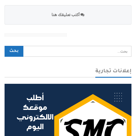
أكتب تعليقك هنا
محرك بحث الموقع
إعلانات تجارية