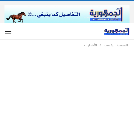
الصفحة الرئيسية
الأخبار