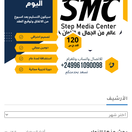
الأرشيف
الأرشيف