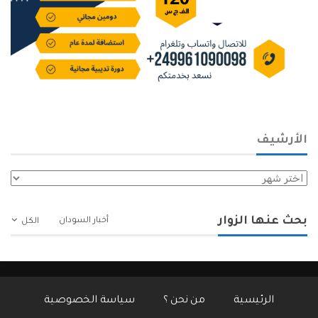
الأرشيف
الأرشيف
بحث عنها الزوار
أخبار السودان
الكل
الرئيسية
من نحن ؟
سياسة الخصوصية