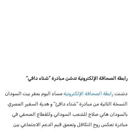
رابطة
الصحافة
الإلكترونية
تدشن
مبادرة
“
شتاء
دافي
“
دشنت
رابطة الصحافة الإلكترونية
مساء اليوم بمقر بيت السودان
النسخة الثانية من مبادرة “شتاء دافئ” و هدية السفير المصري
بالسودان هاني صلاح للشعب السوداني وللقطاع الصحفي في
مبادرة تعكس روح التكافل وتعمق قيم الدعم الاجتماعي بين