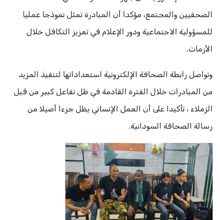
الصحفيين والمجتمع، مؤكدا أن المبادرة تمثل نموذجا عمليا
للمسؤولية الاجتماعية ودور الإعلام في تعزيز التكافل خلال
الأزمات.
وتواصل رابطة الصحافة الإلكترونية استعداداتها لتنفيذ المزيد
من المبادرات خلال الفترة القادمة في ظل تفاعل كبير من قبل
الزملاء ، تأكيدا على أن العمل الإنساني يظل جزءا أصيلا من
رسالة الصحافة السودانية.