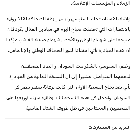
الزملاء والمؤسسات الإعلامية.
واشاد الاستاذ عماد السنوسي رئيس رابطة الصحافة الالكترونية
بالانتصارات التي تحققت صباح اليوم في ميادين القتال بكردفان
مترحما على شهداء الوطن وبالأخص شهداء مدينة الفاشر، مؤكدا
أن هذه المبادرة تأتي امتدادا لدور الصحافة الوطني والإنالقاس.
وخص السنوسي بالشكر بيت السودان و اتحاد الصحفيين
لدعمهما المتواصل، مشيرا إلى أن النسخة الحالية من المبادرة
تأتي بعد نجاح النسخة الأولى التي كانت برعاية سفير مصر في
السودان، وتحمل في هذه النسخة 500 بطانية سيتم توزيعها على
الصحفيين والمحتاجين في ظل ظروف الشتاء القاسية.
المزيد من المشاركات