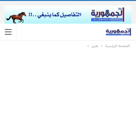
الصفحة الرئيسية
تقرير