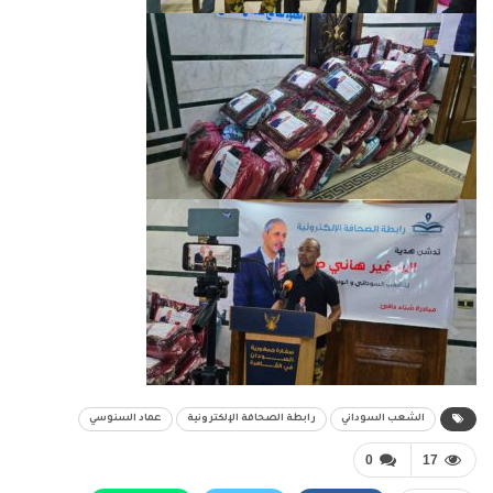
الشعب السوداني
رابطة الصحافة الإلكترونية
عماد السنوسي
0
17