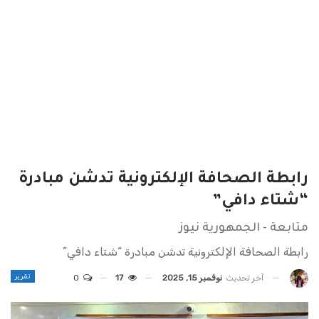
رابطة الصحافة الإلكترونية تدشن مبادرة
“شتاء دافي”
متابعة - الجمهورية نيوز
رابطة الصحافة الإلكترونية تدشن مبادرة “شتاء دافي”
تقرير
آخر تحديث
نوفمبر 15, 2025
17
0