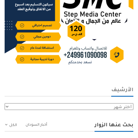
الأرشيف
الأرشيف
بحث عنها الزوار
أخبار السودان
الكل