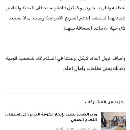
لمطلبه وقال د. جبريل و كيكيل قادة ويستحقان التحية والتقدير
لتصديهما لمليشيا الدعم السريع الاجرامية ويجب ان لا يسمحا
لأي جهة ان تباعد المسافة بينهما.
واضاف: نزول القائد كيكل لرغبتنا في السلام لانه شخصية قومية
وكذلك يمثل تطلعات وأمال اهله.
المزيد من المشاركات
وزير الصحة يشيد بإنجاز حكومة الجزيرة في استعادة
النظام الصحي
مايو 11, 2026
71
0