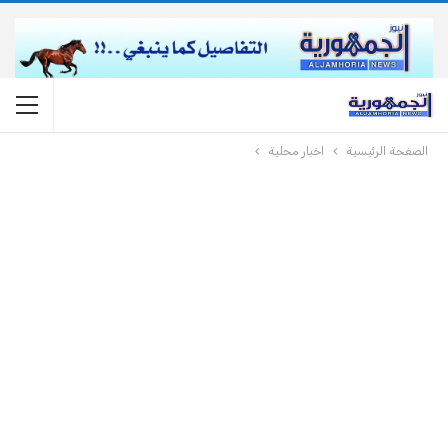
الصفحة الرئيسية
اخبار محلية