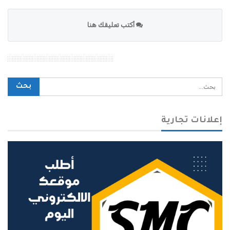
أكتب تعليقك هنا
محرك بحث الموقع
إعلانات تجارية