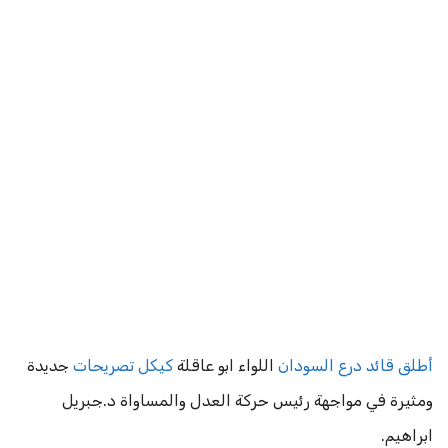
أطلق قائد درع السودان
اللواء ابو عاقلة
كيكل تصريحات
جديدة
ومثيرة في مواجهة رئيس حركة العدل والمساواة د.جبريل
ابراهيم.