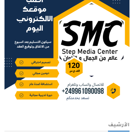
الأرشيف