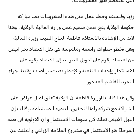
التى ستقصم ظهر المشروعات ..
رؤية وفلسفة وخطة عمل مثل هذه المشروعات بعد مباركة
حكومة الولاية يقع ضمن صميم عمل وزارة المالية بالولاية ، وهنا
لابد من الإشادة بالاستاذه فاطمة الحاج الطيب وزيرة المالية
وهي تخطو خطوات واسعة وملموسة في نقل اقتصاد بحر ابيض
من اقتصاد يقوم على تمويل الحرب ، إلى اقتصاد يقوم على
الاستثمار وإحداث التنمية والإعمار بعد عسر أصاب ولايتنا جراء
التمرد الغاشم المدحور .
وفي هذا قالت الوزيرة فاطمة ان الولاية تعلق آمال عراض على
الشراكة مع شركة زادنا لتحقيق التنمية المستدامة ،وقالت إن
النيل الأبيض تملك كل مقومات الاستثمار و ان الاولوية في هذه
المرحلة هو الاستثمار في مشروع الملاحه الزراعي و أعلنت عن