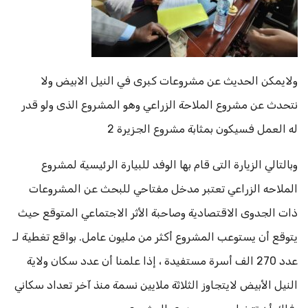
ولايمكن الحديث عن مشروعات كبرى في النيل الابيض ولا
نتحدث عن مشروع الملاحة الزراعي وهو المشروع الذى ولو قدر
له العمل فسيكون بمثابة مشروع الجزيرة 2
وبالتالي الزيارة التى قام بها الوفد للبيارة الرئيسية لمشروع
الملاحه الزراعي تعتبر مدخل مفتاحي للبحث عن المشروعات
ذات الجدوى الاقتصادية وصاحبة الأثر الاجتماعي المتوقع حيث
يتوقع أن يستوعب المشروع أكثر من مليون عامل. بواقع تغطية لـ
عدد 270 الف أسرة مستفيدة ، إذا علمنا أن عدد سكان ولاية
النيل الأبيض لايتجاوز الثلاثة ملايين نسمة منذ آخر تعداد سكاني