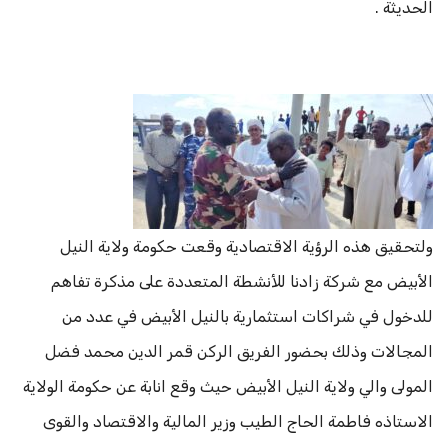
الحديثة .
ولتحقيق هذه الرؤية الاقتصادية وقعت حكومة ولاية النيل
الأبيض مع شركة زادنا للأنشطة المتعددة على مذكرة تفاهم
للدخول في شراكات استثمارية بالنيل الأبيض في عدد من
المجالات وذلك بحضور الفريق الركن قمر الدين محمد فضل
المولى والي ولاية النيل الأبيض حيث وقع انابة عن حكومة الولاية
الاستاذه فاطمة الحاج الطيب وزير المالية والاقتصاد والقوى