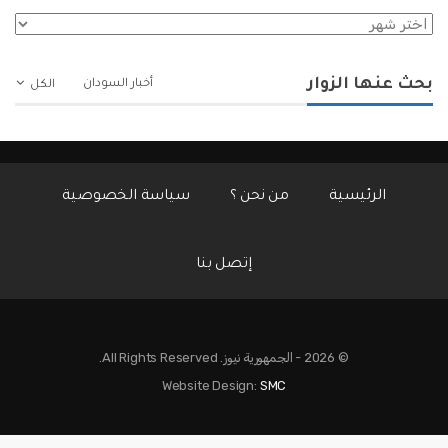
الأرشيف
بحث عنها الزوار
أخبار السودان
الكل
الرئيسية
من نحن ؟
سياسة الخصوصية
إتصل بنا
© 2026 - الجمهورية نيوز. All Rights Reserved.
Website Design:
SMC