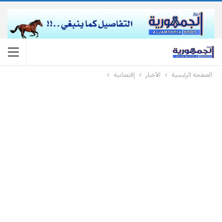
الصفحة الرئيسية
الأخبار
إقتصادية