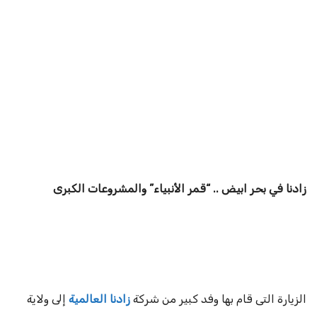
زادنا في بحر ابيض .. “قمر الأنبياء” والمشروعات الكبرى
الزيارة التى قام بها وفد كبير من شركة
زادنا العالمية
إلى ولاية