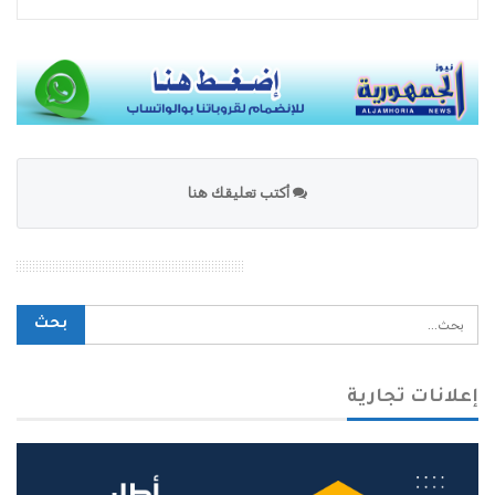
أكتب تعليقك هنا
محرك بحث الموقع
إعلانات تجارية