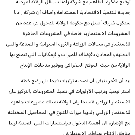
توقيع مذكرة التفاهم مع شركة زادنا سينقل الولاية لمرحلة
جديدة للتنمية الاقتصادية المستدامة وأضاف أن شركة زادنا
ستكون شريك أصيل مع حكومة الولاية للدخول في عدد من
المشروعات الاستثمارية خاصة في المشروعات الجاهزة
للاستثمار في مجالات الزراعة والثروة الحيوانية و الصناعة والبنى
التحتية والمعادن بالإضافة للميزات والإمكانيات التي تتمتع بها
الولاية من حيث الموقع الجغرافي وتوفير مدخلات الإنتاج
بيد أن الأمر ينبغي أن تصحبه ترتيبات فيما يلي وضع خطة
استراتيجية وترتيب الأولويات في تنفيذ المشروعات بالتركيز على
الاستثمار الزراعي لاسيما وان الولاية تمتلك مشروعات جاهزه
للاستثمار الزراعي ولديها ميزات للتنوع في المحاصيل المختلفة
مع الإشارة الى أهمية الدخول فيإستثمارات البنى التحتية لربط
مناطق الإنتاج بمناطق الاستهلاك .