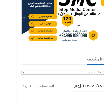
الأرشيف
الأرشيف
بحث عنها الزوار
أخبار السودان
الكل