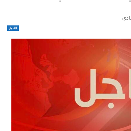
ادي
الأخبار