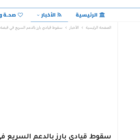
الرئيسية
الأخبار
صحـة و
الصفحة الرئيسية
الأخبار
سقوط قيادي بارز بالدعم السريع في قبضة
سقوط قيادي بارز بالدعم السريع 