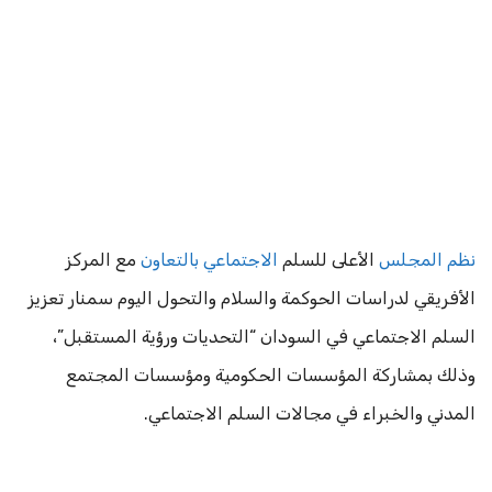
نظم المجلس
الأعلى للسلم
الاجتماعي بالتعاون
مع المركز
الأفريقي لدراسات الحوكمة والسلام والتحول اليوم سمنار تعزيز
السلم الاجتماعي في السودان “التحديات ورؤية المستقبل”،
وذلك بمشاركة المؤسسات الحكومية ومؤسسات المجتمع
المدني والخبراء في مجالات السلم الاجتماعي.