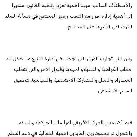
والاصطفاف السالب، مبينا أهمية تعزيز وتنفيذ القانون، مشيرا
إلى أهمية إدارة حوار مع النخب ورموز المجتمع في مسألة السلم
الاجتماعي لتأثيرها على المجتمع.
وبين النور تجارب الدول التي نجحت في إدارة التنوع من خلال نبذ
خطاب الكراهية والقبلية والجهوية وقبول الآخر والتي تتطلب
المساواة والعدل والمشاركة الاجتماعية والسياسية لتحقيق
السلم الاجتماعي.
فيما أكد مدير المركز الأفريقي لدراسات الحوكمة والسلام
والتحول د. محمود زين العابدين أهمية الفعالية في دعم السلم