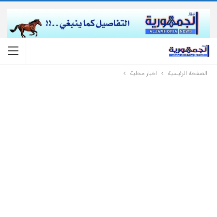
الصفحة الرئيسية
اخبار محلية