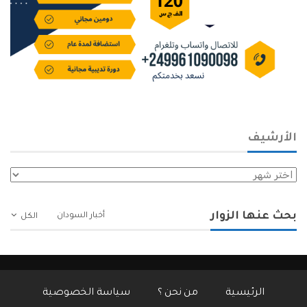
الأرشيف
الأرشيف
بحث عنها الزوار
أخبار السودان
الكل
الرئيسية
من نحن ؟
سياسة الخصوصية