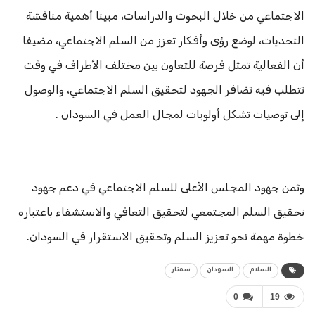
الاجتماعي من خلال البحوث والدراسات، مبينا أهمية مناقشة
التحديات، لوضع رؤى وأفكار تعزز من السلم الاجتماعي، مضيفا
أن الفعالية تمثل فرصة للتعاون بين مختلف الأطراف في وقت
تتطلب فيه تضافر الجهود لتحقيق السلم الاجتماعي، والوصول
إلى توصيات تشكل أولويات لمجال العمل في السودان .
وثمن جهود المجلس الأعلى للسلم الاجتماعي في دعم جهود
تحقيق السلم المجتمعي لتحقيق التعافي والاستشفاء باعتباره
خطوة مهمة نحو تعزيز السلم وتحقيق الاستقرار في السودان.
السلام
السودان
سمنار
0
19