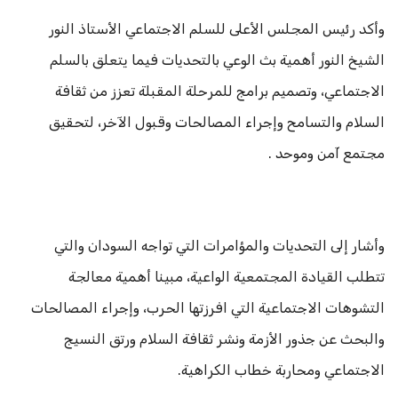
وأكد رئيس المجلس الأعلى للسلم الاجتماعي الأستاذ النور
الشيخ النور أهمية بث الوعي بالتحديات فيما يتعلق بالسلم
الاجتماعي، وتصميم برامج للمرحلة المقبلة تعزز من ثقافة
السلام والتسامح وإجراء المصالحات وقبول الآخر، لتحقيق
مجتمع آمن وموحد .
وأشار إلى التحديات والمؤامرات التي تواجه السودان والتي
تتطلب القيادة المجتمعية الواعية، مبينا أهمية معالجة
التشوهات الاجتماعية التي افرزتها الحرب، وإجراء المصالحات
والبحث عن جذور الأزمة ونشر ثقافة السلام ورتق النسيج
الاجتماعي ومحاربة خطاب الكراهية.