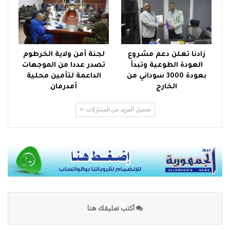
زادنا تعلن دعم مشروع
لجنة أمن ولاية الخرطوم
العودة الطوعية وتبدأ
تصدر عددا من الموجهات
بعودة 3000 سوداني من
الداعمة لتأمين محلية
الخارج
أمدرمان
تحميل المزيد من المشاركات
أكتب تعليقك هنا