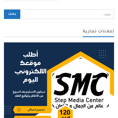
محرك بحث الموقع
إعلانات تجارية