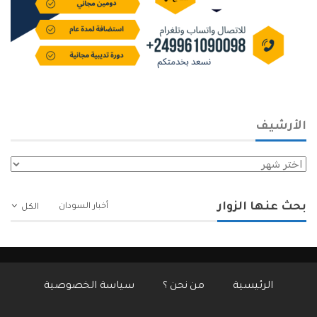
الأرشيف
الأرشيف
بحث عنها الزوار
أخبار السودان
الكل
الرئيسية
من نحن ؟
سياسة الخصوصية