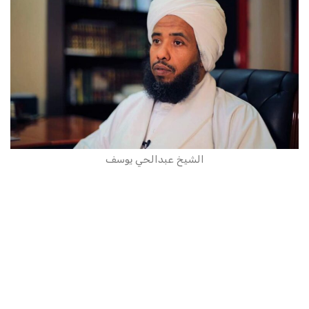
الشيخ عبدالحي يوسف