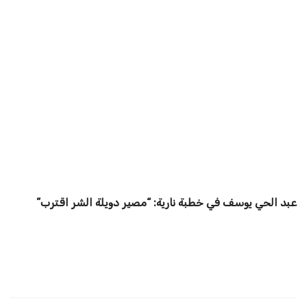
عبد الحي يوسف في خطبة نارية: “مصير دويلة الشر اقترب”