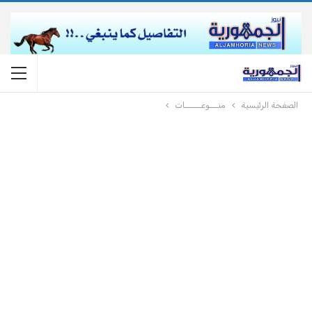
الصفحة الرئيسية
منـــوعــــــات