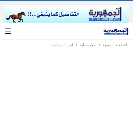
الصفحة الرئيسية
اخبار محلية
أخبار السودان