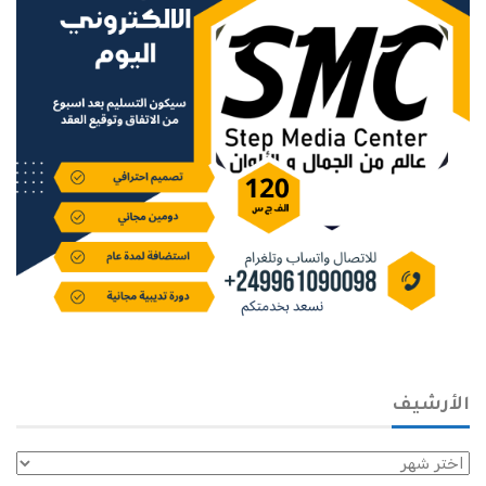
الأرشيف
الأرشيف