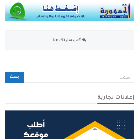
أكتب تعليقك هنا
محرك بحث الموقع
إعلانات تجارية