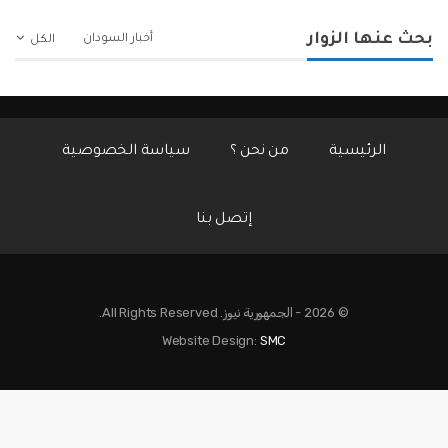
بحث عنها الزوار
أخبار السودان
الكل
الرئيسية
من نحن ؟
سياسة الخصوصية
إتصل بنا
© 2026 - الجمهورية نيوز. All Rights Reserved.
Website Design:
SMC