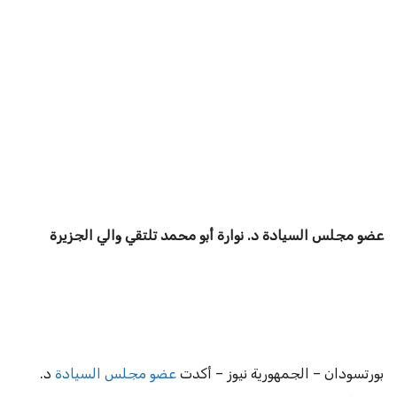
عضو مجلس السيادة د. نوارة أبو محمد تلتقي والي الجزيرة
بورتسودان – الجمهورية نيوز – أكدت
عضو مجلس السيادة
د.