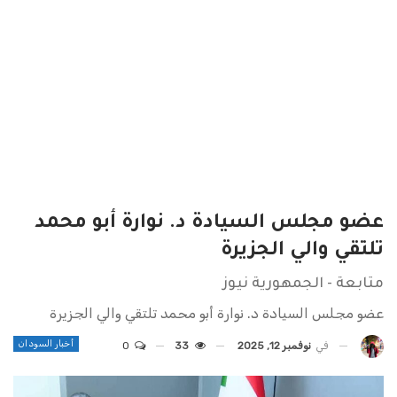
عضو مجلس السيادة د. نوارة أبو محمد
تلتقي والي الجزيرة
متابعة - الجمهورية نيوز
عضو مجلس السيادة د. نوارة أبو محمد تلتقي والي الجزيرة
أخبار السودان
في
نوفمبر 12, 2025
33
0