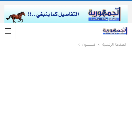
الصفحة الرئيسية
فنـــــون