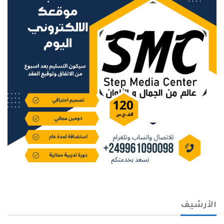
الأرشيف