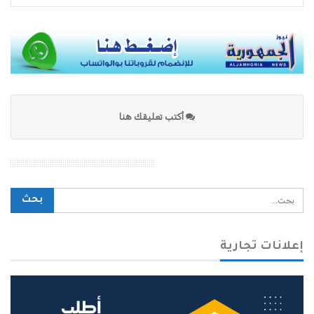
أكتب تعليقك هنا
محرك بحث الموقع
إعلانات تجارية