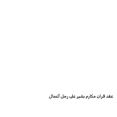
عقد قران مكارم بشير على رجل أعمال