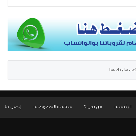
تب تعليقك هنا
الرئيسية
من نحن ؟
سياسة الخصوصية
إتصل بنا