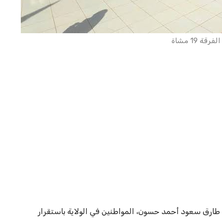
رقة 19 مشاة
 طارق سعود أحمد حسون، المواطنين في الولاية باستقرار