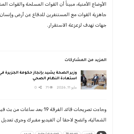
الأوضاع الأمنية، مبيناً أن القوات المسلحة والقوات الم
جاهزية القوات مع المستنفرين للدفاع عن أرض وإنسان الو
جهات تهدف لزعزعة الاستقرار.
المزيد من المشاركات
وزير الصحة يشيد بإنجاز حكومة الجزيرة في
استعادة النظام الصحي
مايو 11, 2026
71
0
وجاءت تصريحات قائد الفرقة 19 
الشمالية، واتضح لاحقا أن الفيديو مفبرك وجرى تعديل ع