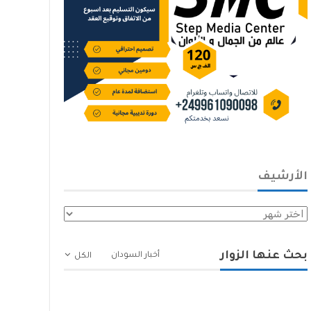
الأرشيف
الأرشيف
بحث عنها الزوار
أخبار السودان
الكل