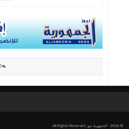
أك
© 2026 - الجمهورية نيوز. All Rights Reserved.