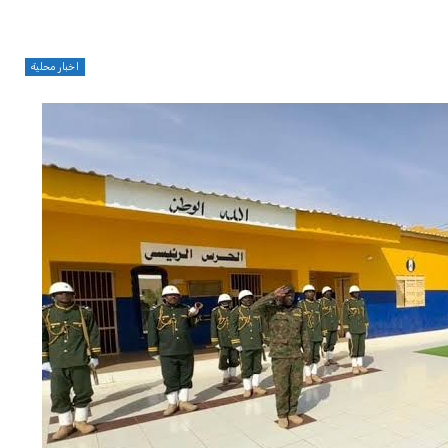
اخبار محلية