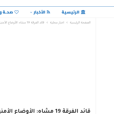
الرئيسية
الأخبار
صحـة و
الصفحة الرئيسية
اخبار محلية
قائد الفرقة 19 مشاه: الأوضاع الأمنية بالشمالية مستقرة
قائد الفرقة 19 مشاه: الأوضاع الأمنية بالشمالية مستقرة