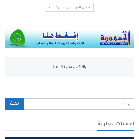
تحميل المزيد من المشاركات
أكتب تعليقك هنا
محرك بحث الموقع
إعلانات تجارية