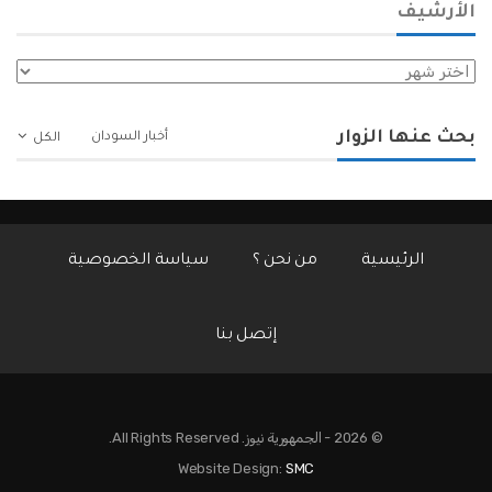
الأرشيف
الأرشيف
بحث عنها الزوار
أخبار السودان
الكل
الرئيسية
من نحن ؟
سياسة الخصوصية
إتصل بنا
© 2026 - الجمهورية نيوز. All Rights Reserved.
Website Design:
SMC