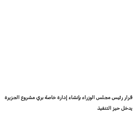
قرار رئيس مجلس الوزراء بإنشاء إدارة خاصة بري مشروع الجزيرة
يدخل حيز التنفيذ