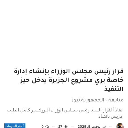
قرار رئيس مجلس الوزراء بإنشاء إدارة
خاصة بري مشروع الجزيرة يدخل حيز
التنفيذ
متابعة - الجمهورية نيوز
انفاذاً لقرار السيد رئيس مجلس الوزراء البروفسير كامل الطيب
ادريس بانشاء
أخبار السودان
في
نوفمبر 5, 2025
27
0