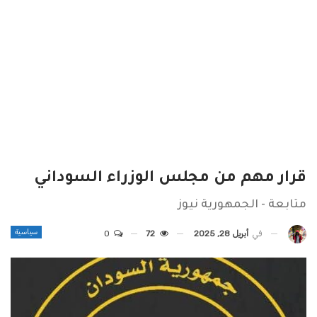
قرار مهم من مجلس الوزراء السوداني
متابعة - الجمهورية نيوز
سياسية
في
أبريل 28, 2025
72
0