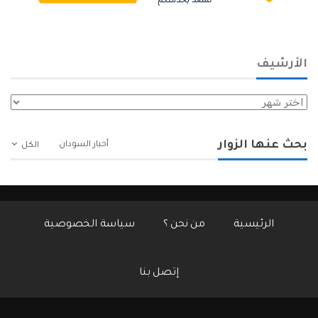
الأرشيف
الأرشيف
بحث عنها الزوار
أخبار السودان
الكل
الرئيسية
من نحن ؟
سياسة الخصوصية
إتصل بنا