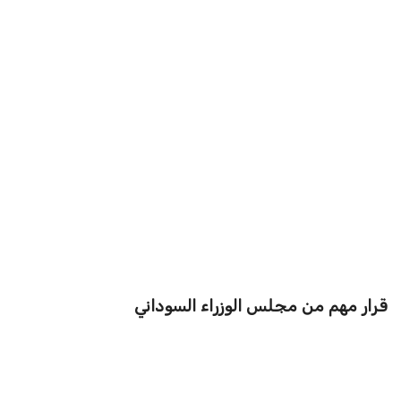
قرار مهم من مجلس الوزراء السوداني