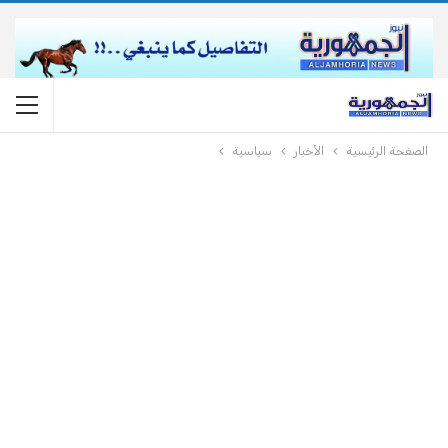
الصفحة الرئيسية
الأخبار
سياسية