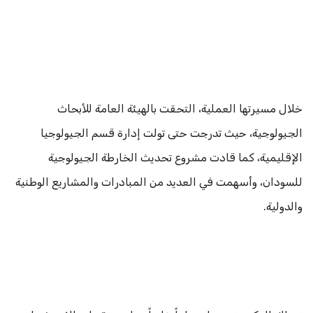
خلال مسيرتها العملية، التحقت بالهيئة العامة للأبحاث
الجيولوجية، حيث تدرجت حتى تولت إدارة قسم الجيولوجيا
الإقليمية، كما قادت مشروع تحديث الخارطة الجيولوجية
للسودان، وأسهمت في العديد من المبادرات والمشاريع الوطنية
والدولية.