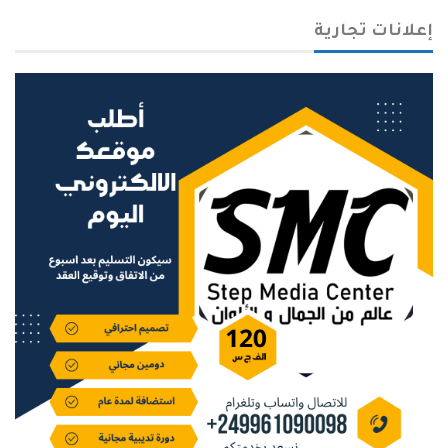
إعلانات تجارية