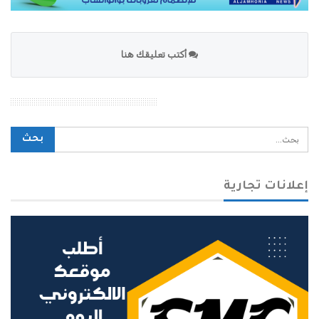
أكتب تعليقك هنا
محرك بحث الموقع
إعلانات تجارية