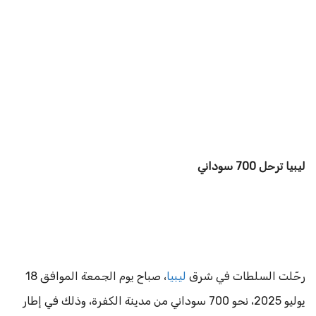
ليبيا ترحل 700 سوداني
رحّلت السلطات في شرق
ليبيا
، صباح يوم الجمعة الموافق 18
يوليو 2025، نحو 700 سوداني من مدينة الكفرة، وذلك في إطار