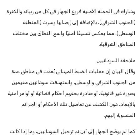
وشارك في الحملة الأمنية فروع الجهاز في كل من ربيانة والكفرة
(الجنوب الشرقي)، بالإضافة إلى إجدابيا وسرت (المنطقة
الوسطى)، مما يعكس تنسيقًا أمنيًا واسع النطاق بين مختلف
المناطق الشرقية.
ملاحقة السودانيين
وقال البيان إن عمليات الضبط الميداني نُفذت في مناطق عدة
من الجنوب الشرقي والوسطى، واستهدفت سودانيين مقيمين
بصورة غير قانونية، أو صادرة بحقهم أحكام قضائية أو أوامر أمنية
بالإبعاد، دون الكشف عن تفاصيل تلك الأحكام أو الجرائم
المنسوبة إليهم.
كما لم يوضّح الجهاز إلى أين تم ترحيل السودانيين، وما إذا كانت