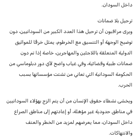
داخل السودان.
ترحيل بلا ضمانات
ويرى مراقبون أن ترحيل هذا العدد الكبير من السودانيين، دون
توضيح الوجهة أو التنسيق مع الخرطوم، يمثل خرقًا للمواثيق
الدولية المتعلقة باللاجئين والمهاجرين، خاصة إذا تم دون
ضمانات طبية وقضائية، وفي غياب واضح لأي دور دبلوماسي من
الحكومة السودانية التي تعاني من تشتت مؤسساتها بسبب
الحرب.
ويخشى نشطاء حقوق الإنسان من أن يتم الزج بهؤلاء السودانيين
في مناطق حدودية غير مؤهلة، أو إعادتهم إلى مناطق الصراع
داخل السودان، مما يعرضهم لمزيد من الخطر والعنف
والانتهاكات.