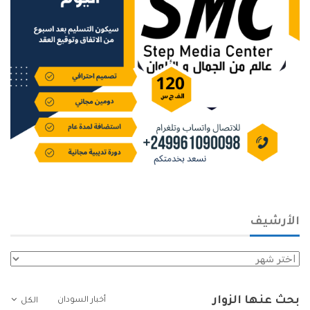
الأرشيف
الأرشيف
بحث عنها الزوار
أخبار السودان
الكل