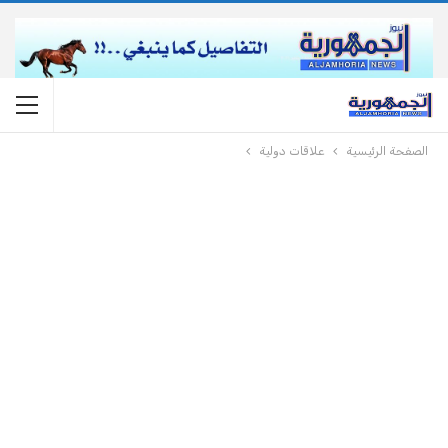
الصفحة الرئيسية
علاقات دولية