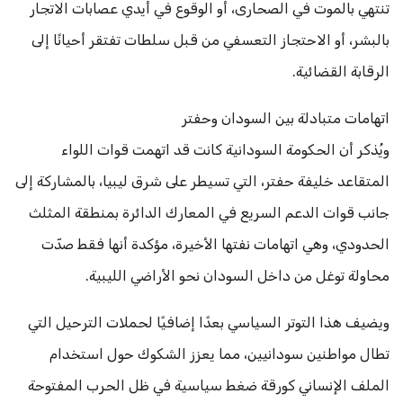
تنتهي بالموت في الصحارى، أو الوقوع في أيدي عصابات الاتجار
بالبشر، أو الاحتجاز التعسفي من قبل سلطات تفتقر أحيانًا إلى
الرقابة القضائية.
اتهامات متبادلة بين السودان وحفتر
ويُذكر أن الحكومة السودانية كانت قد اتهمت قوات اللواء
المتقاعد خليفة حفتر، التي تسيطر على شرق ليبيا، بالمشاركة إلى
جانب قوات الدعم السريع في المعارك الدائرة بمنطقة المثلث
الحدودي، وهي اتهامات نفتها الأخيرة، مؤكدة أنها فقط صدّت
محاولة توغل من داخل السودان نحو الأراضي الليبية.
ويضيف هذا التوتر السياسي بعدًا إضافيًا لحملات الترحيل التي
تطال مواطنين سودانيين، مما يعزز الشكوك حول استخدام
الملف الإنساني كورقة ضغط سياسية في ظل الحرب المفتوحة