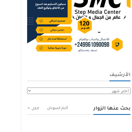
الأرشيف
الأرشيف
بحث عنها الزوار
أخبار السودان
الكل