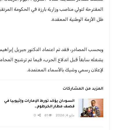
المقترحة لتولي مناصب وزارية بارزة في الحكومة المرتق
ظل الأزمة الوطنية المعقدة.
وبحسب المصادر، فقد تم اعتماد الدكتور جبريل إبراهيم
يشغله سابقاً قبل اندلاع الحرب، فيما تم ترشيح المحام
لإعلان رسمي وشيك بالأسماء المعتمدة.
المزيد من المشاركات
السودان يؤكد تورط الإمارات وإثيوبيا في
قصف مطار الخرطوم…
مايو 4, 2026
61
0