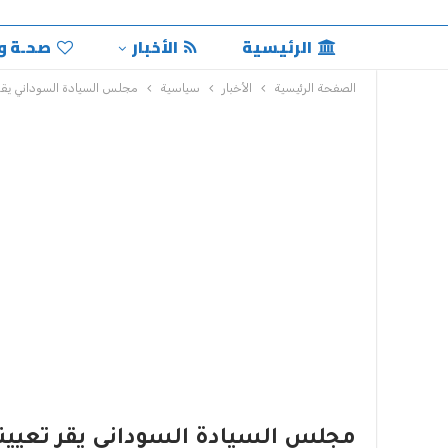
الرئيسية
الأخبار
صحـة و
الصفحة الرئيسية
الأخبار
سياسية
مجلس السيادة السوداني يقر 
مجلس السيادة السوداني يقر تعيينا