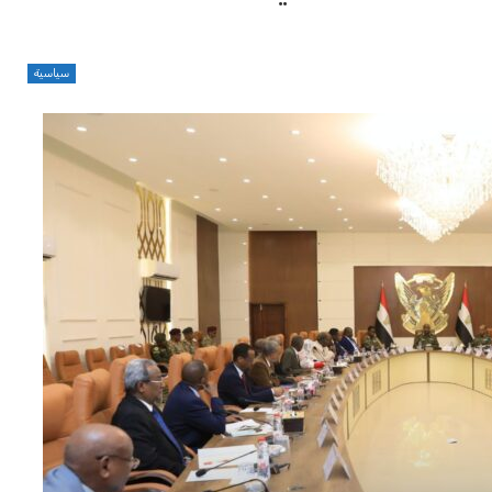
سياسية