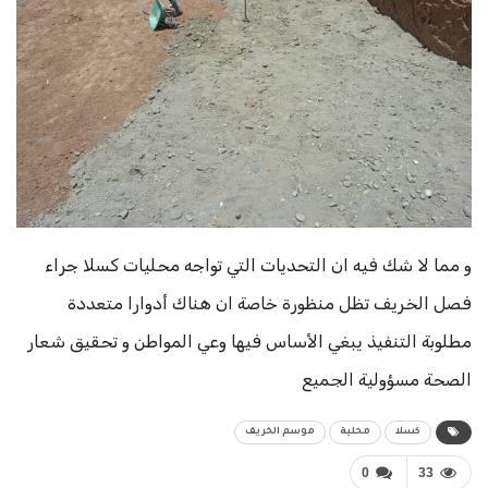
و مما لا شك فيه ان التحديات التي تواجه محليات كسلا جراء
فصل الخريف تظل منظورة خاصة ان هناك أدوارا متعددة
مطلوبة التنفيذ يبغي الأساس فيها وعي المواطن و تحقيق شعار
الصحة مسؤولية الجميع
كسلا
محلية
موسم الخريف
0
33