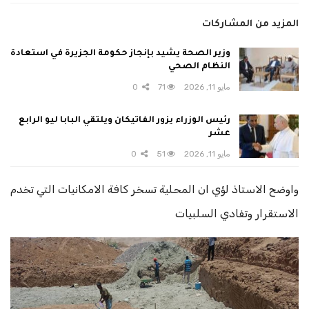
المزيد من المشاركات
وزير الصحة يشيد بإنجاز حكومة الجزيرة في استعادة
النظام الصحي
مايو 11, 2026
71
0
رئيس الوزراء يزور الفاتيكان ويلتقي البابا ليو الرابع
عشر
مايو 11, 2026
51
0
واوضح الاستاذ لؤي ان المحلية تسخر كافة الامكانيات التي تخدم
الاستقرار وتفادي السلبيات