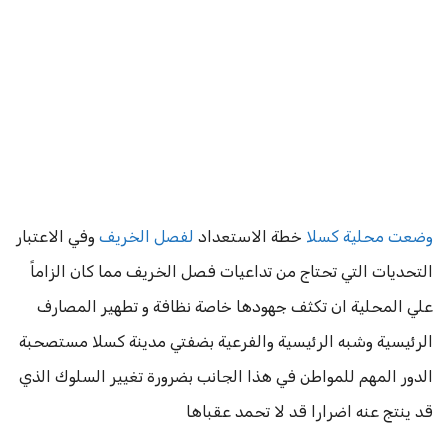
وضعت محلية كسلا
خطة الاستعداد
لفصل الخريف
وفي الاعتبار
التحديات التي تحتاج من تداعيات فصل الخريف مما كان الزاماً
علي المحلية ان تكثف جهودها خاصة نظافة و تطهير المصارف
الرئيسية وشبه الرئيسية والفرعية بضفتي مدينة كسلا مستصحبة
الدور المهم للمواطن في هذا الجانب بضرورة تغيير السلوك الذي
قد ينتج عنه اضرارا قد لا تحمد عقباها