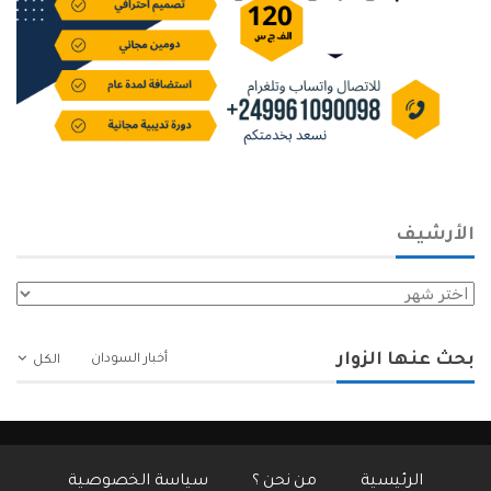
الأرشيف
الأرشيف
بحث عنها الزوار
أخبار السودان
الكل
الرئيسية
من نحن ؟
سياسة الخصوصية