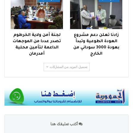
زادنا تعلن دعم مشروع
لجنة أمن ولاية الخرطوم
العودة الطوعية وتبدأ
تصدر عددا من الموجهات
بعودة 3000 سوداني من
الداعمة لتأمين محلية
الخارج
أمدرمان
تحميل المزيد من المشاركات
أكتب تعليقك هنا