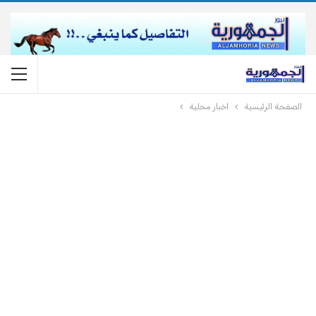
الصفحة الرئيسية
اخبار محلية