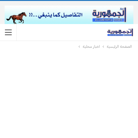
الصفحة الرئيسية
اخبار محلية