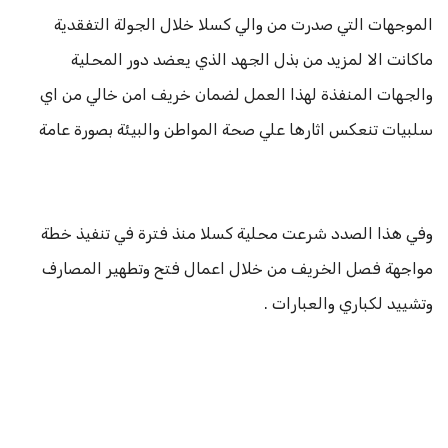
الموجهات التي صدرت من والي كسلا خلال الجولة التفقدية
ماكانت الا لمزيد من بذل الجهد الذي يعضد دور المحلية
والجهات المنفذة لهذا العمل لضمان خريف امن خالي من اي
سلبيات تنعكس اثارها علي صحة المواطن والبيئة بصورة عامة
وفي هذا الصدد شرعت محلية كسلا منذ فترة في تنفيذ خطة
مواجهة فصل الخريف من خلال اعمال فتح وتطهير المصارف
وتشييد لكباري والعبارات .