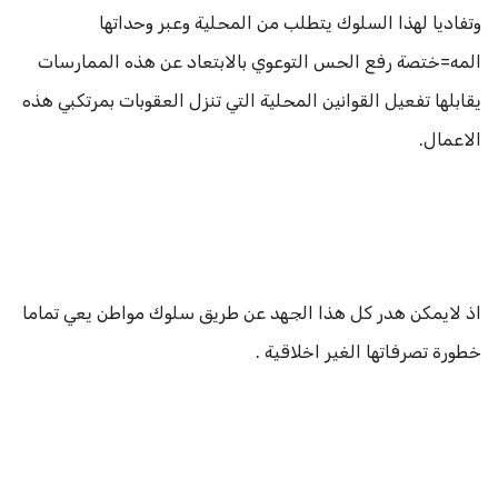
وتفاديا لهذا السلوك يتطلب من المحلية وعبر وحداتها
المه=ختصة رفع الحس التوعوي بالابتعاد عن هذه الممارسات
يقابلها تفعيل القوانين المحلية التي تنزل العقوبات بمرتكبي هذه
الاعمال.
اذ لايمكن هدر كل هذا الجهد عن طريق سلوك مواطن يعي تماما
خطورة تصرفاتها الغير اخلاقية .