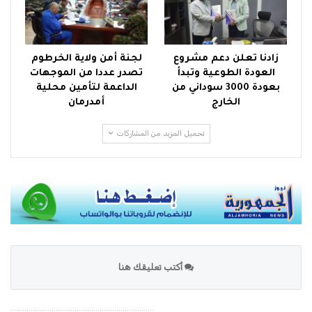
زادنا تعلن دعم مشروع
لجنة أمن ولاية الخرطوم
العودة الطوعية وتبدأ
تصدر عددا من الموجهات
بعودة 3000 سوداني من
الداعمة لتأمين محلية
الخارج
أمدرمان
تحميل المزيد من المشاركات
أكتب تعليقك هنا