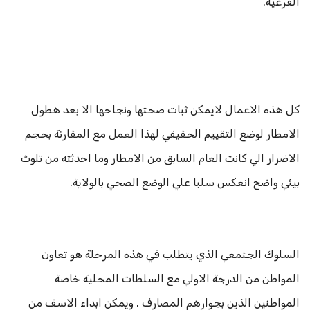
الفرعية.
كل هذه الاعمال لايمكن ثبات صحتها ونجاحها الا بعد هطول
الامطار لوضع التقييم الحقيقي لهذا العمل مع المقارنة بحجم
الاضرار الي كانت العام السابق من الامطار وما احدثته من تلوث
بيئي واضح انعكس سلبا علي الوضع الصحي بالولاية.
السلوك الجتمعي الذي يتطلب في هذه المرحلة هو تعاون
المواطن من الدرجة الاولي مع السلطات المحلية خاصة
المواطنين الذين بجوارهم المصارف . ويمكن ابداء الاسف من