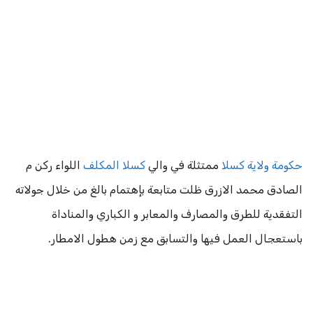
حكومة ولاية كسلا
ممتثلة في والي
كسلا المكلف
اللواء ركن م
الصادق محمد الازرق ظلت متابعة بإهتمام بالغ من خلال جولاته
التفقدية للطرق والمصارف والمعابر و الكباري والمناداة
باستعجال العمل فيها والتسابق مع زمن هطول الامطار.