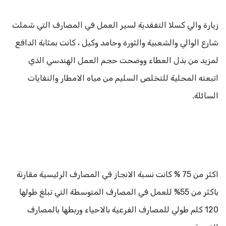
زيارة والي كسلا التفقدية لسير العمل في المصارف التي شملت
شارع الوالي والشعبية والثورة وحامد وكيل ، كانت بمثابة الدافع
لمزيد من بذل العطاء ووضحت حجم العمل الهندسي الذي
اتبعته المحلية للتخلص السليم من مياه الامطار والنفايات
السائلة.
اكثر من 75 % كانت نسبة الانجاز في المصارف الرئيسية مقارنة
باكثر من 55% للعمل في المصارف المتوسطة التي تبلغ طولها
120 كلم طولي للمصارف الفرعية بالاحياء وربطها بالمصارف