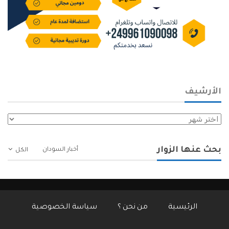
الأرشيف
الأرشيف
بحث عنها الزوار
أخبار السودان
الكل
الرئيسية
من نحن ؟
سياسة الخصوصية